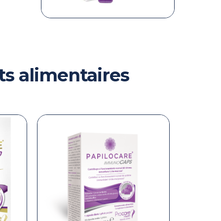
s alimentaires