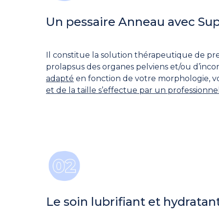
Un pessaire Anneau avec Sup
Il constitue la solution thérapeutique de p
prolapsus des organes pelviens et/ou d’incont
adapté
en fonction de votre morphologie, v
et de la taille s’effectue par un professionn
Le soin lubrifiant et hydratan