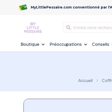
MyLittlePessaire.com conventionné par l'
Boutique
Préoccupations
Conseils
Accueil
Coff