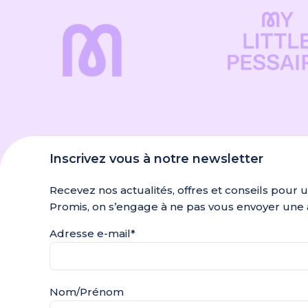
Inscrivez vous à notre newsletter
Recevez nos actualités, offres et conseils pour 
Promis, on s’engage à ne pas vous envoyer une 
Adresse e-mail*
Nom/Prénom