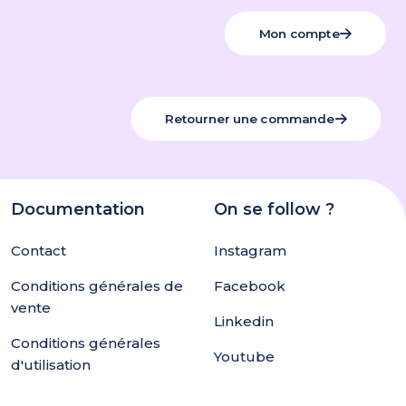
Mon compte
Retourner une commande
Documentation
On se follow ?
Contact
Instagram
Conditions générales de
Facebook
vente
Linkedin
Conditions générales
Youtube
d'utilisation