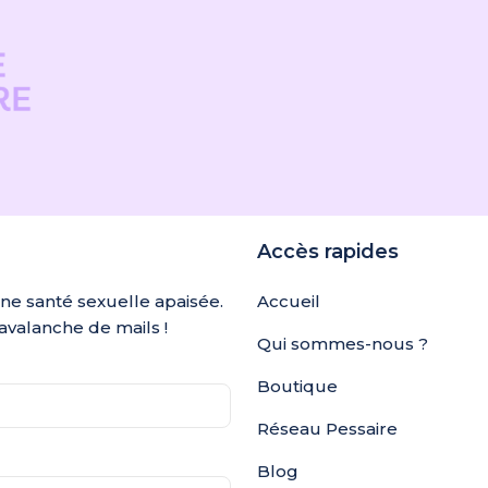
Accès rapides
une santé sexuelle apaisée.
Accueil
avalanche de mails !
Qui sommes-nous ?
Boutique
Réseau Pessaire
Blog