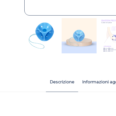
Descrizione
Informazioni ag