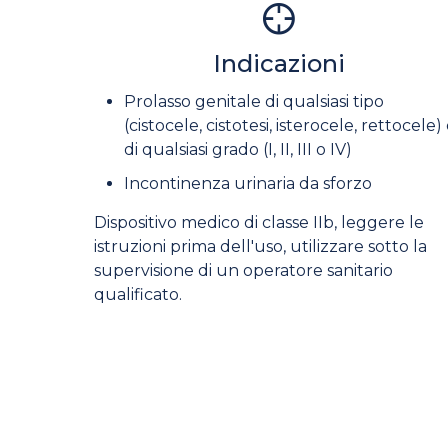
Indicazioni
Prolasso genitale di qualsiasi tipo
(cistocele, cistotesi, isterocele, rettocele)
di qualsiasi grado (I, II, III o IV)
Incontinenza urinaria da sforzo
Dispositivo medico di classe IIb, leggere le
istruzioni prima dell'uso, utilizzare sotto la
supervisione di un operatore sanitario
qualificato.