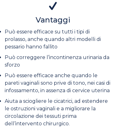
Vantaggi
Può essere efficace su tutti i tipi di
prolasso, anche quando altri modelli di
pessario hanno fallito
Può correggere l’incontinenza urinaria da
sforzo
Può essere efficace anche quando le
pareti vaginali sono prive di tono, nei casi di
infossamento, in assenza di cervice uterina
Aiuta a sciogliere le cicatrici, ad estendere
le ostruzioni vaginali e a migliorare la
circolazione dei tessuti prima
dell’intervento chirurgico.