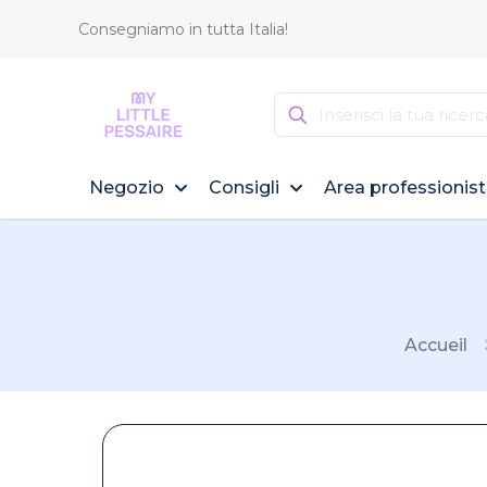
Consegniamo in tutta Italia!
Negozio
Consigli
Area professionist
Accueil