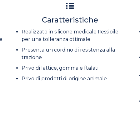
Caratteristiche
Realizzato in silicone medicale flessibile
 e
per una tolleranza ottimale
Presenta un cordino di resistenza alla
trazione
Privo di lattice, gomma e ftalati
Privo di prodotti di origine animale