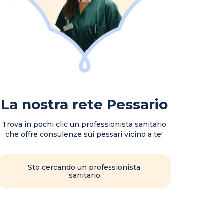
La nostra rete Pessario
Trova in pochi clic un professionista sanitario
che offre consulenze sui pessari vicino a te!
Sto cercando un professionista
sanitario