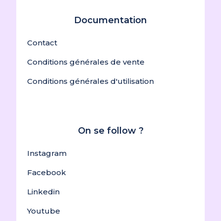
Documentation
Contact
Conditions générales de vente
Conditions générales d'utilisation
On se follow ?
Instagram
Facebook
Linkedin
Youtube