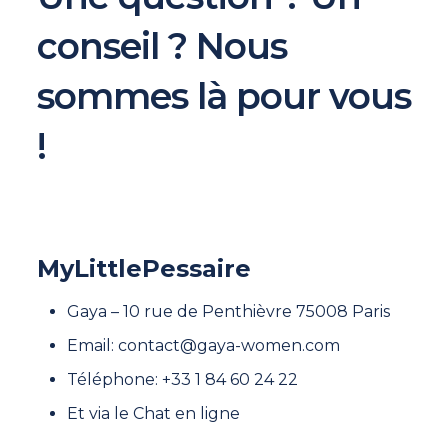
conseil ? Nous
sommes là pour vous
!
MyLittlePessaire
Gaya – 10 rue de Penthièvre 75008 Paris
Email: contact@gaya-women.com
Téléphone: +33 1 84 60 24 22
Et via le Chat en ligne