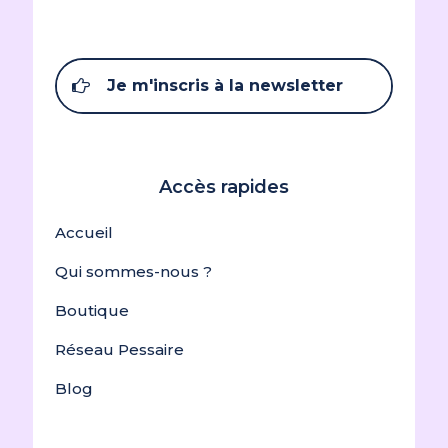
Je m'inscris à la newsletter
Accès rapides
Accueil
Qui sommes-nous ?
Boutique
Réseau Pessaire
Blog