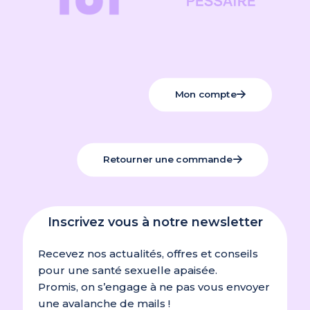
Mon compte
Retourner une commande
Inscrivez vous à notre newsletter
Recevez nos actualités, offres et conseils
pour une santé sexuelle apaisée.
Promis, on s’engage à ne pas vous envoyer
une avalanche de mails !