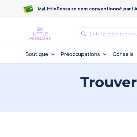
MyLittlePessaire.com conventionné par l'
Boutique
Préoccupations
Conseils
Trouver