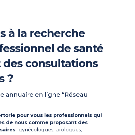
s à la recherche
fessionnel de santé
t des consultations
s ?
e annuaire en ligne “Réseau
rtorie pour vous les professionnels qui
près de nous comme proposant des
saires
: gynécologues, urologues,