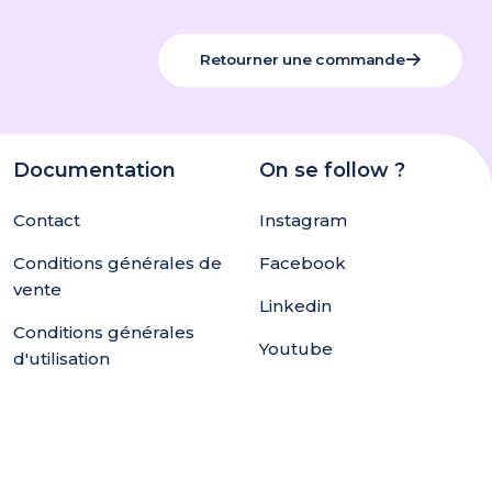
Retourner une commande
Documentation
On se follow ?
Contact
Instagram
Conditions générales de
Facebook
vente
Linkedin
Conditions générales
Youtube
d'utilisation