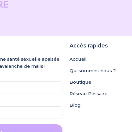
Accès rapides
une santé sexuelle apaisée.
Accueil
avalanche de mails !
Qui sommes-nous ?
Boutique
Réseau Pessaire
Blog