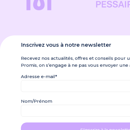
Inscrivez vous à notre newsletter
Recevez nos actualités, offres et conseils pour 
Promis, on s’engage à ne pas vous envoyer une 
Adresse e-mail*
Nom/Prénom