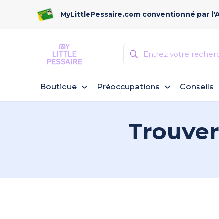
MyLittlePessaire.com conventionné par l'
Boutique
Préoccupations
Conseils
Trouver