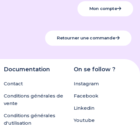
Mon compte
Retourner une commande
Documentation
On se follow ?
Contact
Instagram
Conditions générales de
Facebook
vente
Linkedin
Conditions générales
Youtube
d'utilisation