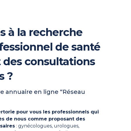
s à la recherche
fessionnel de santé
t des consultations
s ?
e annuaire en ligne “Réseau
rtorie pour vous les professionnels qui
près de nous comme proposant des
saires
: gynécologues, urologues,