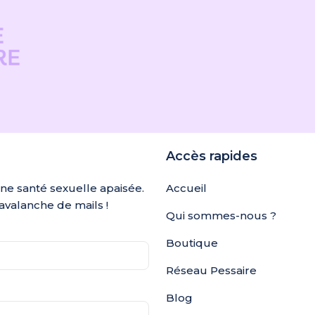
Accès rapides
une santé sexuelle apaisée.
Accueil
avalanche de mails !
Qui sommes-nous ?
Boutique
Réseau Pessaire
Blog