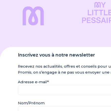
Inscrivez vous à notre newsletter
Recevez nos actualités, offres et conseils pour 
Promis, on s’engage à ne pas vous envoyer une 
Adresse e-mail*
Nom/Prénom