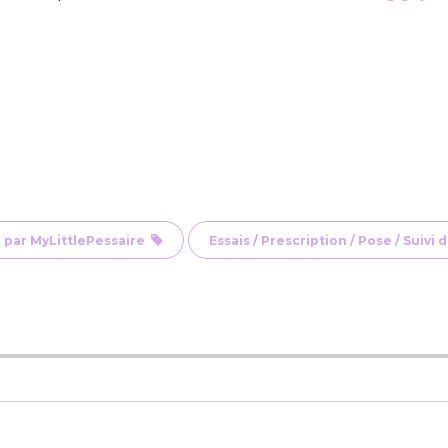
 par MyLittlePessaire
Essais / Prescription / Pose / Suivi