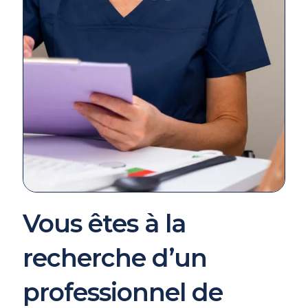
Vous êtes à la
recherche d’un
professionnel de