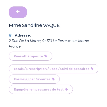
Mme Sandrine VAQUE
Adresse:
2 Rue De La Marne, 94170 Le Perreux-sur-Marne,
France
Kinésithérapeute
Essais / Prescription / Pose / Suivi de pessaires
Formé(e) par Savantes
Equipé(e) en pessaires de test