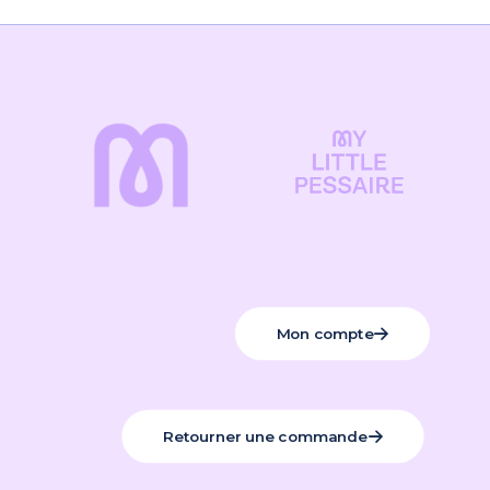
Mon compte
Retourner une commande