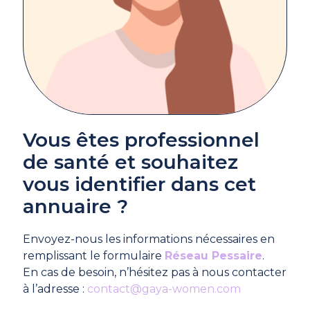
Vous êtes professionnel
de santé et souhaitez
vous identifier dans cet
annuaire ?
Envoyez-nous les informations nécessaires en
remplissant le formulaire
Réseau Pessaire
.
En cas de besoin, n’hésitez pas à nous contacter
à l’adresse :
contact@gaya-women.com