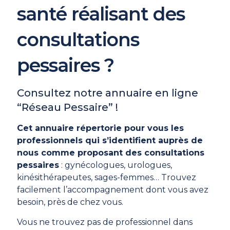
santé réalisant des
consultations
pessaires ?
Consultez notre annuaire en ligne
“Réseau Pessaire” !
Cet annuaire répertorie pour vous les
professionnels qui s’identifient auprès de
nous comme proposant des consultations
pessaires
: gynécologues, urologues,
kinésithérapeutes, sages-femmes… Trouvez
facilement l’accompagnement dont vous avez
besoin, près de chez vous.
Vous ne trouvez pas de professionnel dans