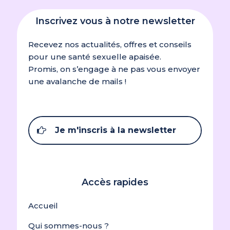
Inscrivez vous à notre newsletter
Recevez nos actualités, offres et conseils
pour une santé sexuelle apaisée.
Promis, on s’engage à ne pas vous envoyer
une avalanche de mails !
Je m'inscris à la newsletter
Accès rapides
Accueil
Qui sommes-nous ?