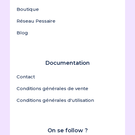
Boutique
Réseau Pessaire
Blog
Documentation
Contact
Conditions générales de vente
Conditions générales d'utilisation
On se follow ?