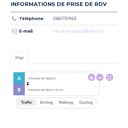
INFORMATIONS DE PRISE DE RDV
Téléphone:
0661731943
E-mail:
Sandrine.vaque@yahoo.fr
Map
Traffic
Driving
Walking
Cycling