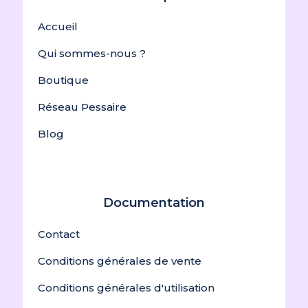
Accueil
Qui sommes-nous ?
Boutique
Réseau Pessaire
Blog
Documentation
Contact
Conditions générales de vente
Conditions générales d'utilisation