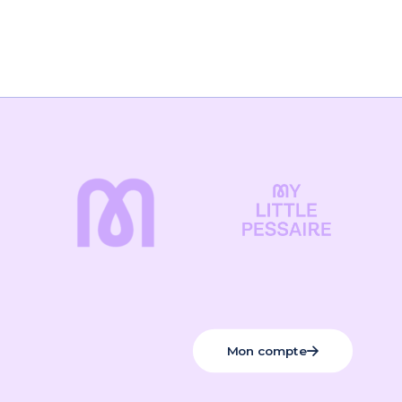
Mon compte