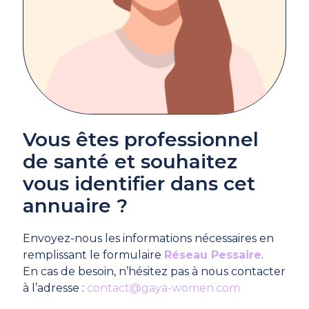
Vous êtes professionnel
de santé et souhaitez
vous identifier dans cet
annuaire ?
Envoyez-nous les informations nécessaires en
remplissant le formulaire
Réseau Pessaire
.
En cas de besoin, n’hésitez pas à nous contacter
à l’adresse :
contact@gaya-women.com