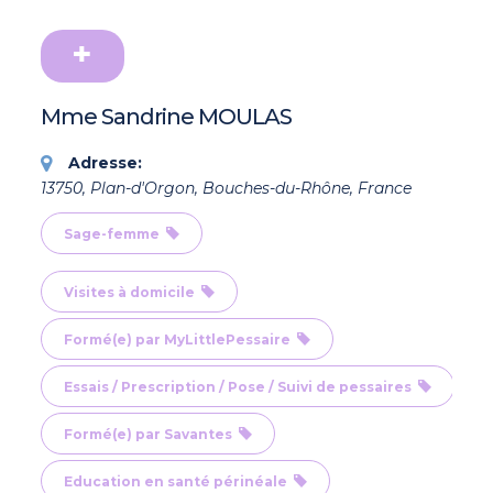
Mme Sandrine MOULAS
Adresse:
13750, Plan-d'Orgon, Bouches-du-Rhône, France
Sage-femme
Visites à domicile
Formé(e) par MyLittlePessaire
Essais / Prescription / Pose / Suivi de pessaires
Formé(e) par Savantes
Education en santé périnéale