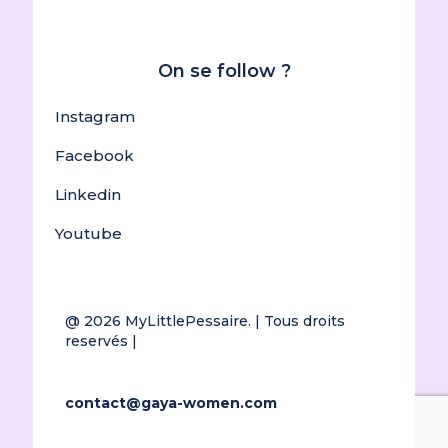
On se follow ?
Instagram
Facebook
Linkedin
Youtube
@ 2026
MyLittlePessaire.
| Tous droits
reservés |
contact@gaya-women.com