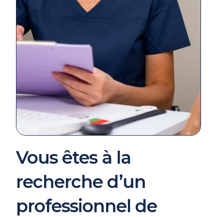
Vous êtes à la
recherche d’un
professionnel de