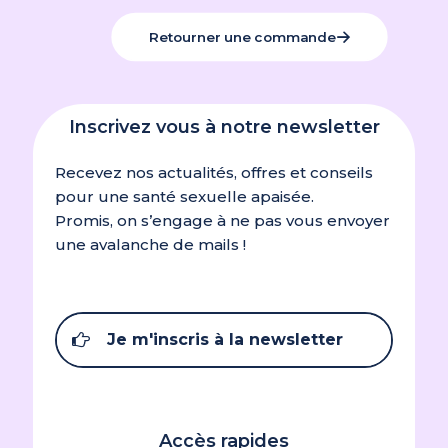
Retourner une commande
Inscrivez vous à notre newsletter
Recevez nos actualités, offres et conseils
pour une santé sexuelle apaisée.
Promis, on s’engage à ne pas vous envoyer
une avalanche de mails !
Je m'inscris à la newsletter
Accès rapides