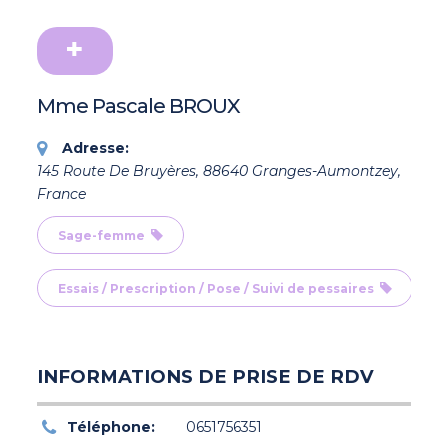
Mme Pascale BROUX
Adresse:
145 Route De Bruyères, 88640 Granges-Aumontzey,
France
Sage-femme
Essais / Prescription / Pose / Suivi de pessaires
INFORMATIONS DE PRISE DE RDV
Téléphone:
0651756351