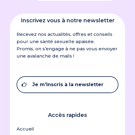
Inscrivez vous à notre newsletter
Recevez nos actualités, offres et conseils
pour une santé sexuelle apaisée.
Promis, on s’engage à ne pas vous envoyer
une avalanche de mails !
Je m'inscris à la newsletter
Accès rapides
Accueil