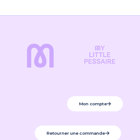
Mon compte
Retourner une commande