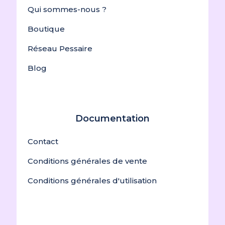
Qui sommes-nous ?
Boutique
Réseau Pessaire
Blog
Documentation
Contact
Conditions générales de vente
Conditions générales d'utilisation