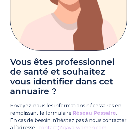
Vous êtes professionnel
de santé et souhaitez
vous identifier dans cet
annuaire ?
Envoyez-nous les informations nécessaires en
remplissant le formulaire
Réseau Pessaire
.
En cas de besoin, n’hésitez pas à nous contacter
à l’adresse :
contact@gaya-women.com