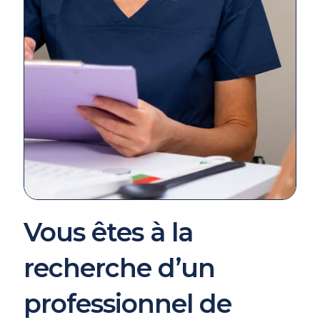
Vous êtes à la
recherche d’un
professionnel de