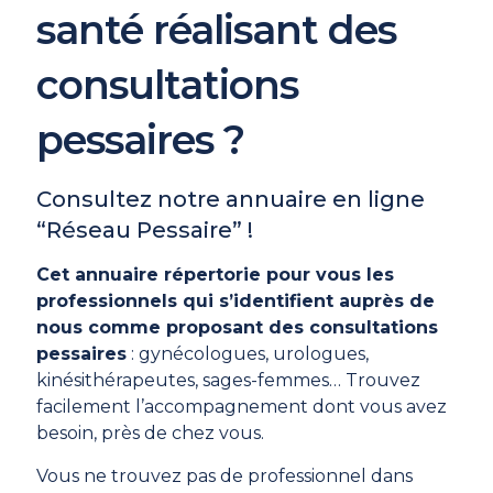
santé réalisant des
consultations
pessaires ?
Consultez notre annuaire en ligne
“Réseau Pessaire” !
Cet annuaire répertorie pour vous les
professionnels qui s’identifient auprès de
nous comme proposant des consultations
pessaires
: gynécologues, urologues,
kinésithérapeutes, sages-femmes… Trouvez
facilement l’accompagnement dont vous avez
besoin, près de chez vous.
Vous ne trouvez pas de professionnel dans