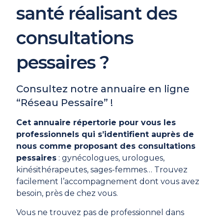
santé réalisant des
consultations
pessaires ?
Consultez notre annuaire en ligne
“Réseau Pessaire” !
Cet annuaire répertorie pour vous les
professionnels qui s’identifient auprès de
nous comme proposant des consultations
pessaires
: gynécologues, urologues,
kinésithérapeutes, sages-femmes… Trouvez
facilement l’accompagnement dont vous avez
besoin, près de chez vous.
Vous ne trouvez pas de professionnel dans