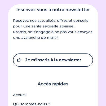
Inscrivez vous à notre newsletter
Recevez nos actualités, offres et conseils
pour une santé sexuelle apaisée.
Promis, on s’engage à ne pas vous envoyer
une avalanche de mails !
Je m'inscris à la newsletter
Accès rapides
Accueil
Qui sommes-nous ?