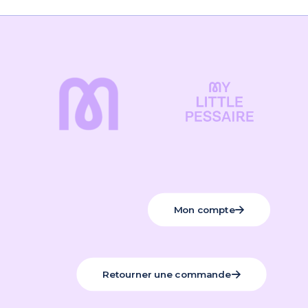
Mon compte
Retourner une commande