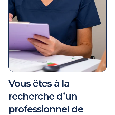
Vous êtes à la
recherche d’un
professionnel de