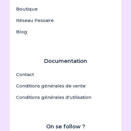
Boutique
Réseau Pessaire
Blog
Documentation
Contact
Conditions générales de vente
Conditions générales d'utilisation
On se follow ?