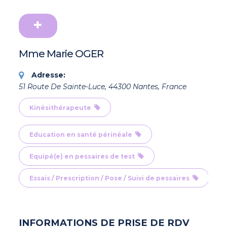
Mme Marie OGER
Adresse:
51 Route De Sainte-Luce, 44300 Nantes, France
Kinésithérapeute
Education en santé périnéale
Equipé(e) en pessaires de test
Essais / Prescription / Pose / Suivi de pessaires
INFORMATIONS DE PRISE DE RDV