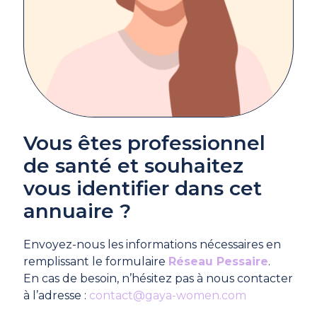
Vous êtes professionnel
de santé et souhaitez
vous identifier dans cet
annuaire ?
Envoyez-nous les informations nécessaires en
remplissant le formulaire
Réseau Pessaire
.
En cas de besoin, n’hésitez pas à nous contacter
à l’adresse :
contact@gaya-women.com