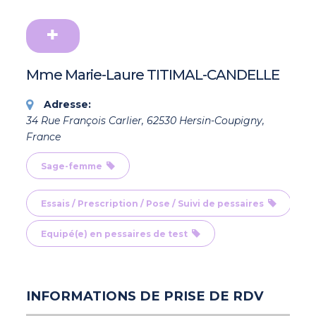
Mme Marie-Laure TITIMAL-CANDELLE
Adresse:
34 Rue François Carlier, 62530 Hersin-Coupigny,
France
Sage-femme
Essais / Prescription / Pose / Suivi de pessaires
Equipé(e) en pessaires de test
INFORMATIONS DE PRISE DE RDV