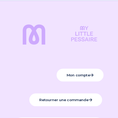
Mon compte
Retourner une commande