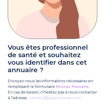
Vous êtes professionnel
de santé et souhaitez
vous identifier dans cet
annuaire ?
Envoyez-nous les informations nécessaires en
remplissant le formulaire
Réseau Pessaire
.
En cas de besoin, n’hésitez pas à nous contacter
à l’adresse :
contact@gaya-women.com