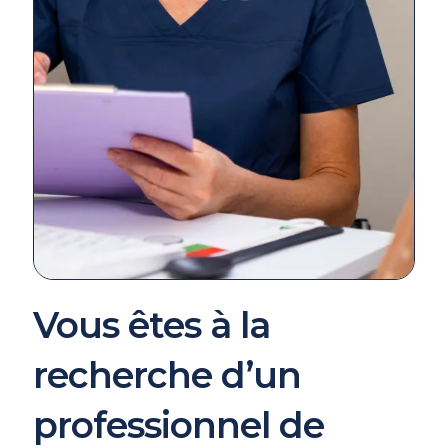
Vous êtes à la
recherche d’un
professionnel de