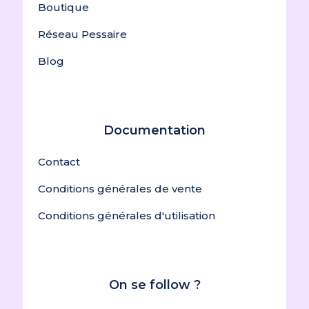
Boutique
Réseau Pessaire
Blog
Documentation
Contact
Conditions générales de vente
Conditions générales d'utilisation
On se follow ?