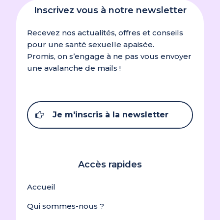
Inscrivez vous à notre newsletter
Recevez nos actualités, offres et conseils
pour une santé sexuelle apaisée.
Promis, on s’engage à ne pas vous envoyer
une avalanche de mails !
Je m'inscris à la newsletter
Accès rapides
Accueil
Qui sommes-nous ?