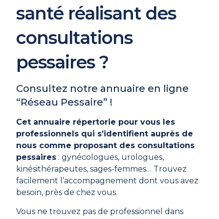
santé réalisant des
consultations
pessaires ?
Consultez notre annuaire en ligne
“Réseau Pessaire” !
Cet annuaire répertorie pour vous les
professionnels qui s’identifient auprès de
nous comme proposant des consultations
pessaires
: gynécologues, urologues,
kinésithérapeutes, sages-femmes… Trouvez
facilement l’accompagnement dont vous avez
besoin, près de chez vous.
Vous ne trouvez pas de professionnel dans