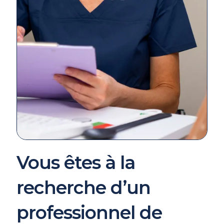
Vous êtes à la
recherche d’un
professionnel de