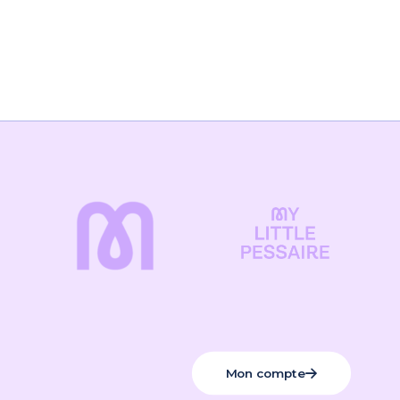
Mon compte