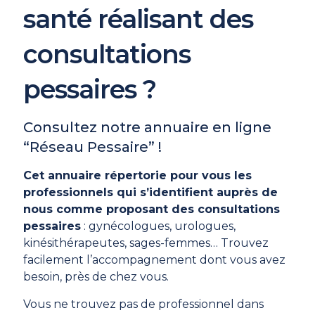
santé réalisant des
consultations
pessaires ?
Consultez notre annuaire en ligne
“Réseau Pessaire” !
Cet annuaire répertorie pour vous les
professionnels qui s’identifient auprès de
nous comme proposant des consultations
pessaires
: gynécologues, urologues,
kinésithérapeutes, sages-femmes… Trouvez
facilement l’accompagnement dont vous avez
besoin, près de chez vous.
Vous ne trouvez pas de professionnel dans