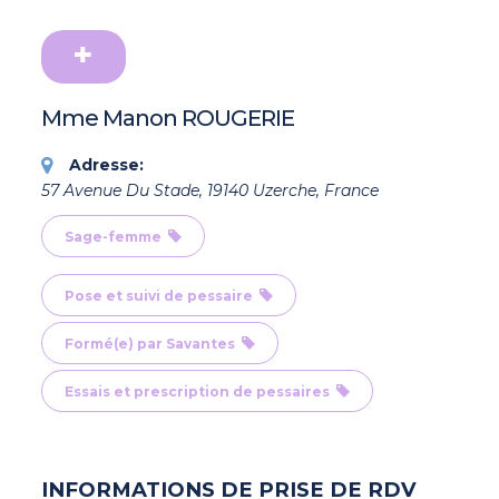
Mme Manon ROUGERIE
Adresse:
57 Avenue Du Stade, 19140 Uzerche, France
Sage-femme
Pose et suivi de pessaire
Formé(e) par Savantes
Essais et prescription de pessaires
INFORMATIONS DE PRISE DE RDV