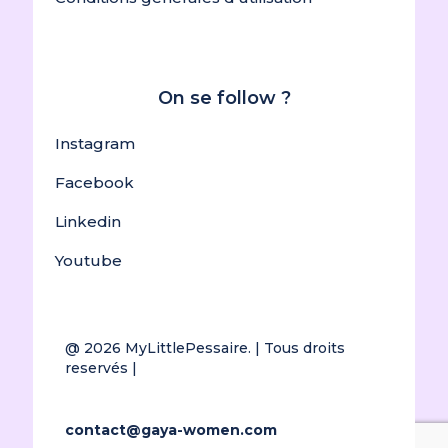
On se follow ?
Instagram
Facebook
Linkedin
Youtube
@ 2026
MyLittlePessaire.
| Tous droits
reservés |
contact@gaya-women.com