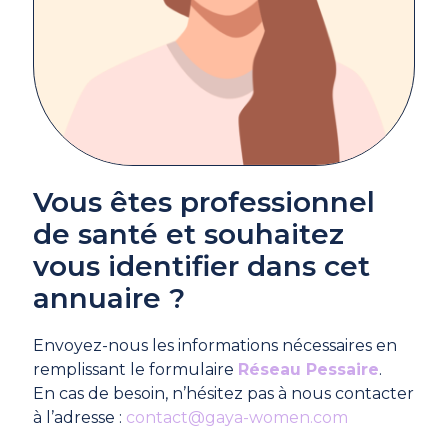
Vous êtes professionnel
de santé et souhaitez
vous identifier dans cet
annuaire ?
Envoyez-nous les informations nécessaires en
remplissant le formulaire
Réseau Pessaire
.
En cas de besoin, n’hésitez pas à nous contacter
à l’adresse :
contact@gaya-women.com