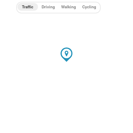
Traffic
Driving
Walking
Cycling