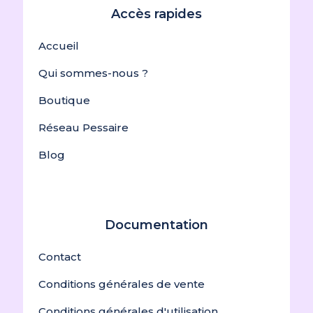
Accès rapides
Accueil
Qui sommes-nous ?
Boutique
Réseau Pessaire
Blog
Documentation
Contact
Conditions générales de vente
Conditions générales d'utilisation