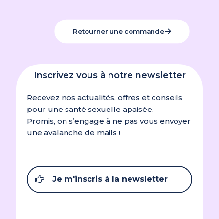
Retourner une commande
Inscrivez vous à notre newsletter
Recevez nos actualités, offres et conseils
pour une santé sexuelle apaisée.
Promis, on s’engage à ne pas vous envoyer
une avalanche de mails !
Je m'inscris à la newsletter