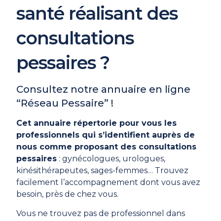
santé réalisant des
consultations
pessaires ?
Consultez notre annuaire en ligne
“Réseau Pessaire” !
Cet annuaire répertorie pour vous les
professionnels qui s’identifient auprès de
nous comme proposant des consultations
pessaires
: gynécologues, urologues,
kinésithérapeutes, sages-femmes… Trouvez
facilement l’accompagnement dont vous avez
besoin, près de chez vous.
Vous ne trouvez pas de professionnel dans