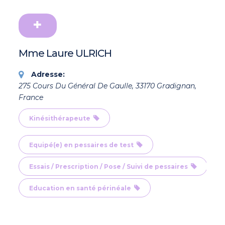
Mme Laure ULRICH
Adresse:
275 Cours Du Général De Gaulle, 33170 Gradignan,
France
Kinésithérapeute
Equipé(e) en pessaires de test
Essais / Prescription / Pose / Suivi de pessaires
Education en santé périnéale