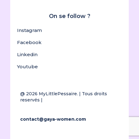
On se follow ?
Instagram
Facebook
Linkedin
Youtube
@ 2026
MyLittlePessaire.
| Tous droits
reservés |
contact@gaya-women.com