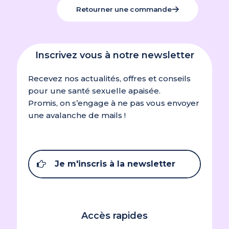
Retourner une commande
Inscrivez vous à notre newsletter
Recevez nos actualités, offres et conseils
pour une santé sexuelle apaisée.
Promis, on s’engage à ne pas vous envoyer
une avalanche de mails !
Je m'inscris à la newsletter
Accès rapides