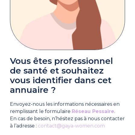
Vous êtes professionnel
de santé et souhaitez
vous identifier dans cet
annuaire ?
Envoyez-nous les informations nécessaires en
remplissant le formulaire
Réseau Pessaire
.
En cas de besoin, n’hésitez pas à nous contacter
à l’adresse :
contact@gaya-women.com