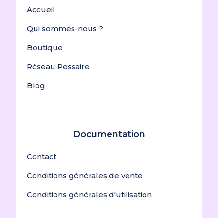
Accueil
Qui sommes-nous ?
Boutique
Réseau Pessaire
Blog
Documentation
Contact
Conditions générales de vente
Conditions générales d'utilisation