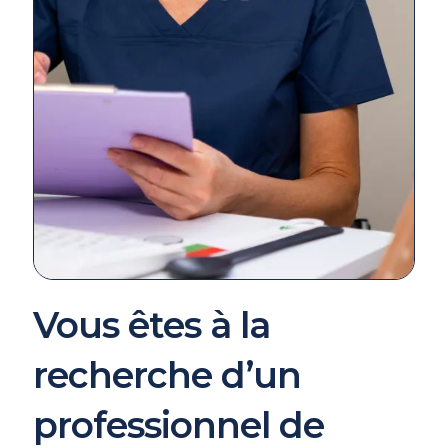
Vous êtes à la
recherche d’un
professionnel de