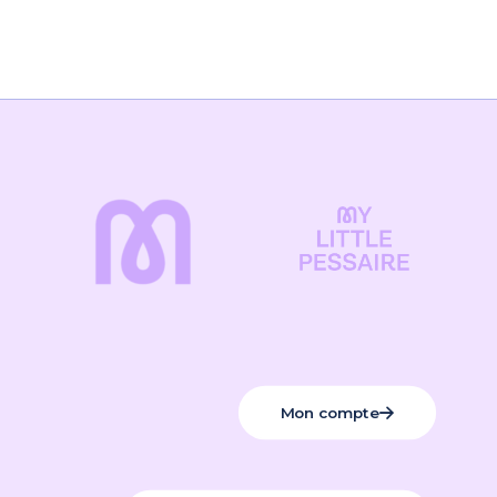
Mon compte