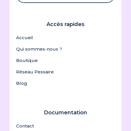
Accès rapides
Accueil
Qui sommes-nous ?
Boutique
Réseau Pessaire
Blog
Documentation
Contact