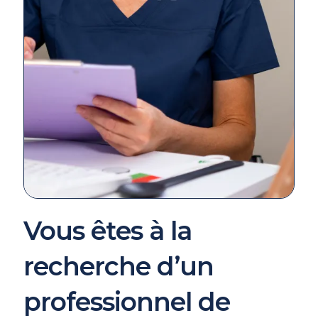
Vous êtes à la
recherche d’un
professionnel de