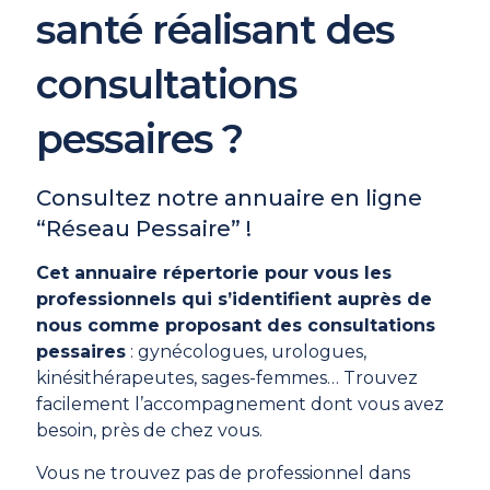
santé réalisant des
consultations
pessaires ?
Consultez notre annuaire en ligne
“Réseau Pessaire” !
Cet annuaire répertorie pour vous les
professionnels qui s’identifient auprès de
nous comme proposant des consultations
pessaires
: gynécologues, urologues,
kinésithérapeutes, sages-femmes… Trouvez
facilement l’accompagnement dont vous avez
besoin, près de chez vous.
Vous ne trouvez pas de professionnel dans