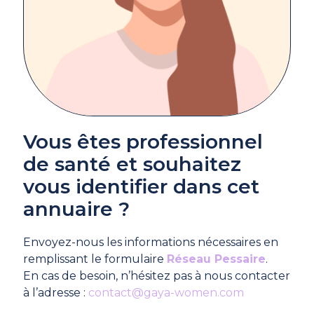
Vous êtes professionnel
de santé et souhaitez
vous identifier dans cet
annuaire ?
Envoyez-nous les informations nécessaires en
remplissant le formulaire
Réseau Pessaire
.
En cas de besoin, n’hésitez pas à nous contacter
à l’adresse :
contact@gaya-women.com