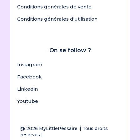
Conditions générales de vente
Conditions générales d'utilisation
On se follow ?
Instagram
Facebook
Linkedin
Youtube
@ 2026
MyLittlePessaire.
| Tous droits
reservés |