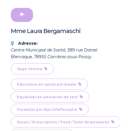
Mme Laura Bergamaschi
Adresse:
Centre Municipal de Santé, 389 rue Daniel
Blervaque, 78955 Carrières-sous-Poissy
Sage-femme
Education en santé périnéale
Equipé(e) en pessaires de test
Formé(e) par MyLittlePessaire
Essais / Prescription / Pose / Suivi de pessaires