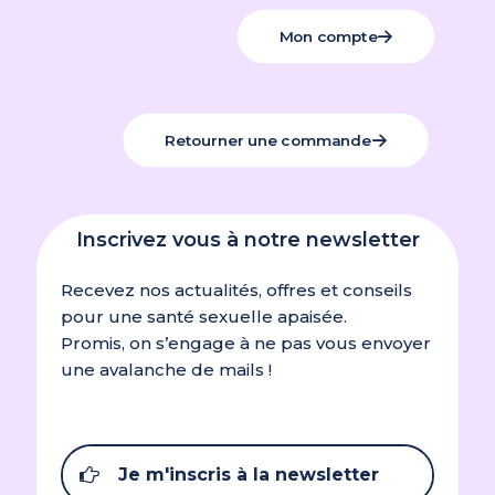
Mon compte
Retourner une commande
Inscrivez vous à notre newsletter
Recevez nos actualités, offres et conseils
pour une santé sexuelle apaisée.
Promis, on s’engage à ne pas vous envoyer
une avalanche de mails !
Je m'inscris à la newsletter