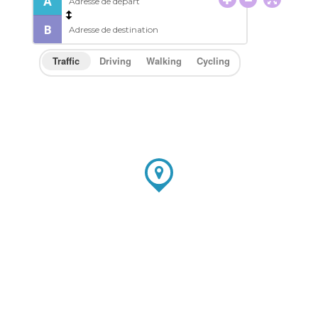
Traffic
Driving
Walking
Cycling