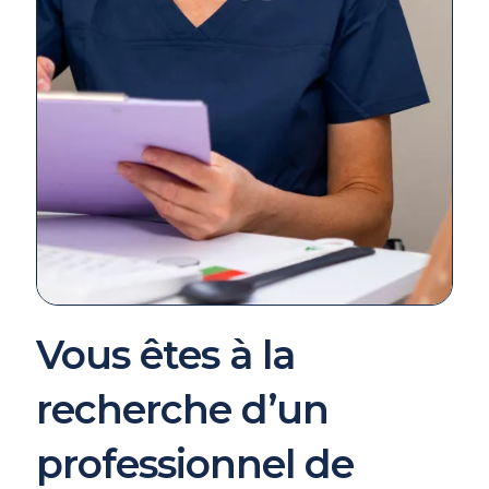
Vous êtes à la
recherche d’un
professionnel de