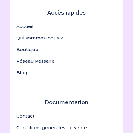
Accès rapides
Accueil
Qui sommes-nous ?
Boutique
Réseau Pessaire
Blog
Documentation
Contact
Conditions générales de vente