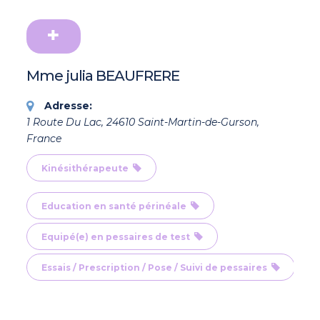
Mme julia BEAUFRERE
Adresse:
1 Route Du Lac, 24610 Saint-Martin-de-Gurson,
France
Kinésithérapeute
Education en santé périnéale
Equipé(e) en pessaires de test
Essais / Prescription / Pose / Suivi de pessaires