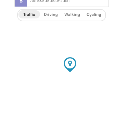
Traffic
Driving
Walking
Cycling