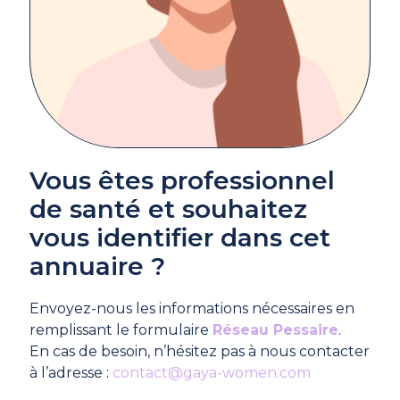
Vous êtes professionnel
de santé et souhaitez
vous identifier dans cet
annuaire ?
Envoyez-nous les informations nécessaires en
remplissant le formulaire
Réseau Pessaire
.
En cas de besoin, n’hésitez pas à nous contacter
à l’adresse :
contact@gaya-women.com