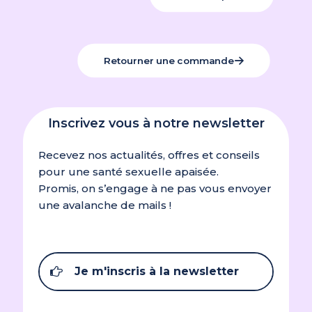
Retourner une commande
Inscrivez vous à notre newsletter
Recevez nos actualités, offres et conseils
pour une santé sexuelle apaisée.
Promis, on s’engage à ne pas vous envoyer
une avalanche de mails !
Je m'inscris à la newsletter