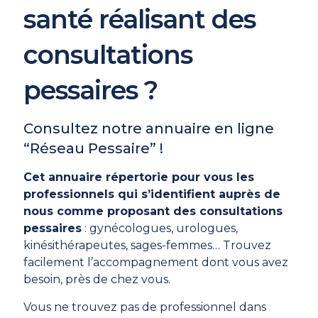
santé réalisant des
consultations
pessaires ?
Consultez notre annuaire en ligne
“Réseau Pessaire” !
Cet annuaire répertorie pour vous les
professionnels qui s’identifient auprès de
nous comme proposant des consultations
pessaires
: gynécologues, urologues,
kinésithérapeutes, sages-femmes… Trouvez
facilement l’accompagnement dont vous avez
besoin, près de chez vous.
Vous ne trouvez pas de professionnel dans