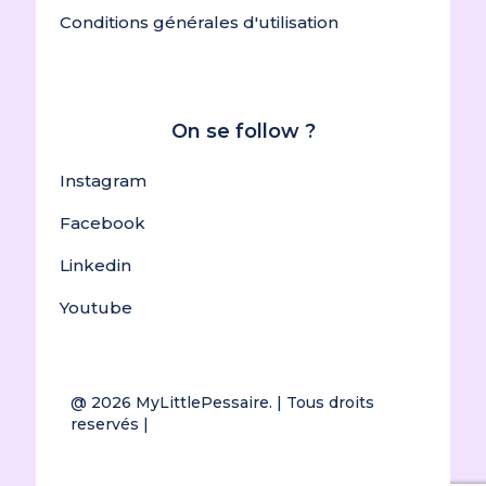
Conditions générales d'utilisation
On se follow ?
Instagram
Facebook
Linkedin
Youtube
@ 2026
MyLittlePessaire.
| Tous droits
reservés |