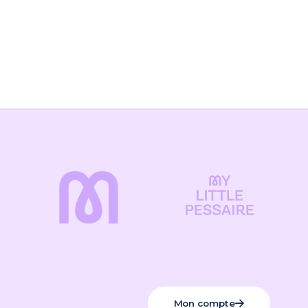
Mon compte