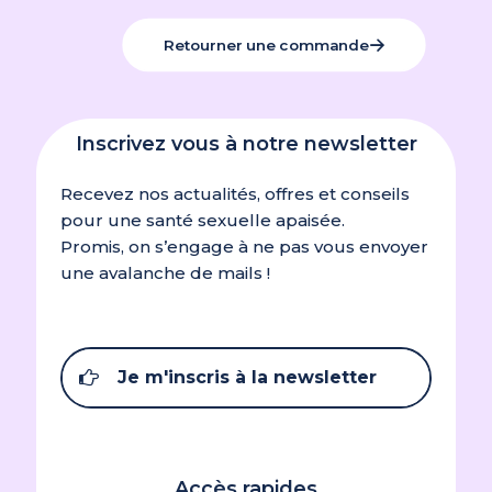
Retourner une commande
Inscrivez vous à notre newsletter
Recevez nos actualités, offres et conseils
pour une santé sexuelle apaisée.
Promis, on s’engage à ne pas vous envoyer
une avalanche de mails !
Je m'inscris à la newsletter
Accès rapides