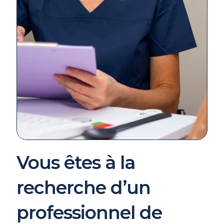
Vous êtes à la
recherche d’un
professionnel de