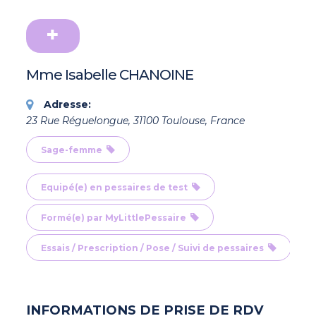
Mme Isabelle CHANOINE
Adresse:
23 Rue Réguelongue, 31100 Toulouse, France
Sage-femme
Equipé(e) en pessaires de test
Formé(e) par MyLittlePessaire
Essais / Prescription / Pose / Suivi de pessaires
INFORMATIONS DE PRISE DE RDV