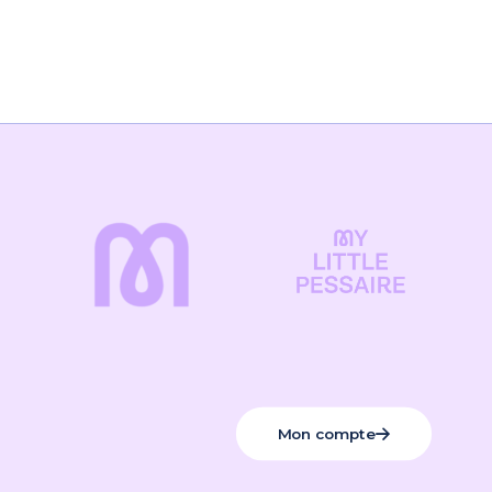
Mon compte