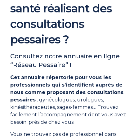
santé réalisant des
consultations
pessaires ?
Consultez notre annuaire en ligne
“Réseau Pessaire” !
Cet annuaire répertorie pour vous les
professionnels qui s’identifient auprès de
nous comme proposant des consultations
pessaires
: gynécologues, urologues,
kinésithérapeutes, sages-femmes… Trouvez
facilement l’accompagnement dont vous avez
besoin, près de chez vous.
Vous ne trouvez pas de professionnel dans