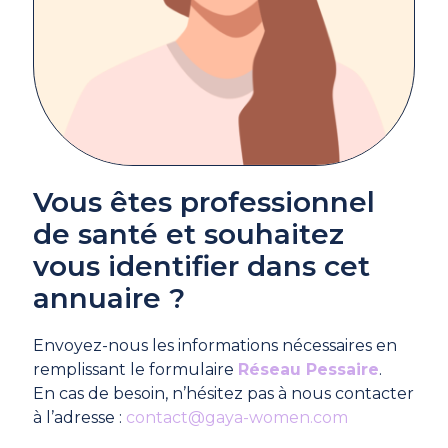
Vous êtes professionnel
de santé et souhaitez
vous identifier dans cet
annuaire ?
Envoyez-nous les informations nécessaires en
remplissant le formulaire
Réseau Pessaire
.
En cas de besoin, n’hésitez pas à nous contacter
à l’adresse :
contact@gaya-women.com