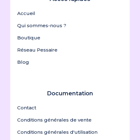
Accueil
Qui sommes-nous ?
Boutique
Réseau Pessaire
Blog
Documentation
Contact
Conditions générales de vente
Conditions générales d'utilisation