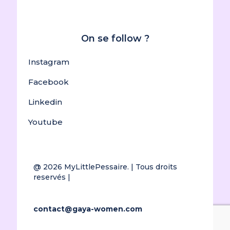
On se follow ?
Instagram
Facebook
Linkedin
Youtube
@ 2026
MyLittlePessaire.
| Tous droits
reservés |
contact@gaya-women.com