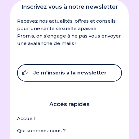
Inscrivez vous à notre newsletter
Recevez nos actualités, offres et conseils
pour une santé sexuelle apaisée.
Promis, on s’engage à ne pas vous envoyer
une avalanche de mails !
Je m'inscris à la newsletter
Accès rapides
Accueil
Qui sommes-nous ?