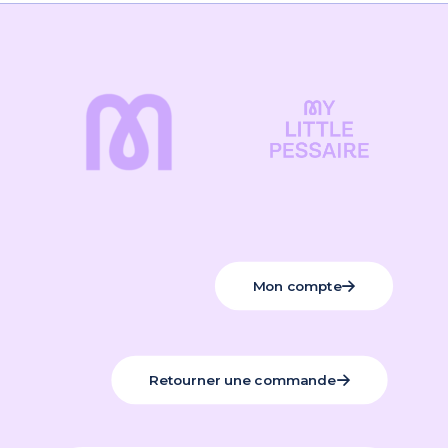
Mon compte
Retourner une commande