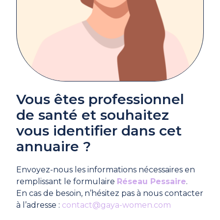
Vous êtes professionnel
de santé et souhaitez
vous identifier dans cet
annuaire ?
Envoyez-nous les informations nécessaires en
remplissant le formulaire
Réseau Pessaire
.
En cas de besoin, n’hésitez pas à nous contacter
à l’adresse :
contact@gaya-women.com