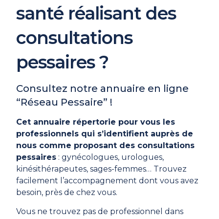
santé réalisant des
consultations
pessaires ?
Consultez notre annuaire en ligne
“Réseau Pessaire” !
Cet annuaire répertorie pour vous les
professionnels qui s’identifient auprès de
nous comme proposant des consultations
pessaires
: gynécologues, urologues,
kinésithérapeutes, sages-femmes… Trouvez
facilement l’accompagnement dont vous avez
besoin, près de chez vous.
Vous ne trouvez pas de professionnel dans