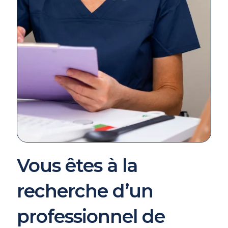
Vous êtes à la
recherche d’un
professionnel de