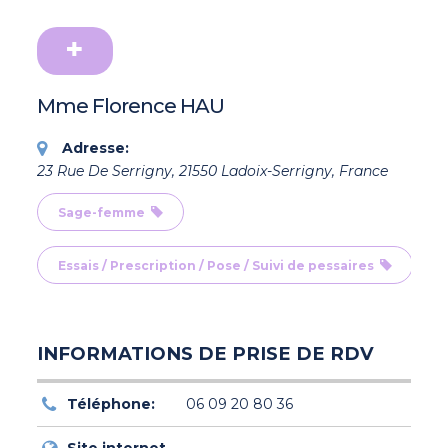
Mme Florence HAU
Adresse:
23 Rue De Serrigny, 21550 Ladoix-Serrigny, France
Sage-femme
Essais / Prescription / Pose / Suivi de pessaires
INFORMATIONS DE PRISE DE RDV
Téléphone:
06 09 20 80 36