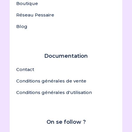
Boutique
Réseau Pessaire
Blog
Documentation
Contact
Conditions générales de vente
Conditions générales d'utilisation
On se follow ?