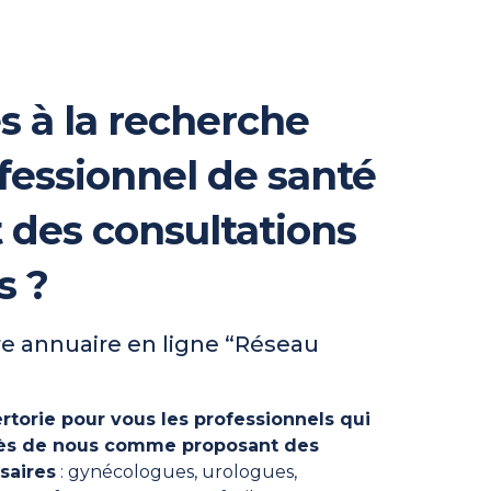
s à la recherche
fessionnel de santé
t des consultations
s ?
e annuaire en ligne “Réseau
rtorie pour vous les professionnels qui
près de nous comme proposant des
saires
: gynécologues, urologues,