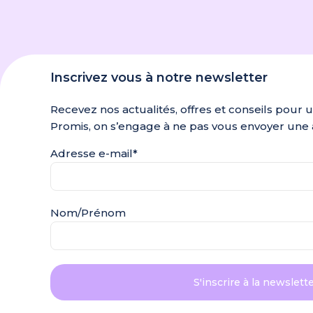
Inscrivez vous à notre newsletter
Recevez nos actualités, offres et conseils pour 
Promis, on s’engage à ne pas vous envoyer une 
Adresse e-mail*
Nom/Prénom