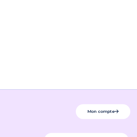
Mon compte