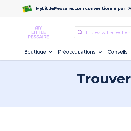
MyLittlePessaire.com conventionné par l'
Boutique
Préoccupations
Conseils
Trouver