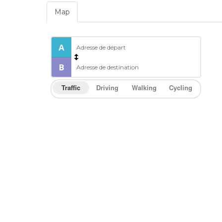
Map
Traffic
Driving
Walking
Cycling