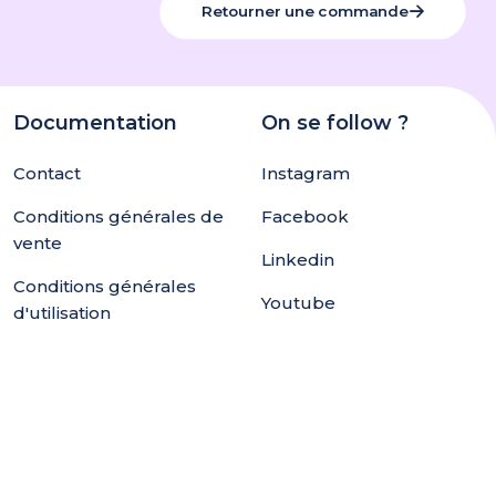
Retourner une commande
Documentation
On se follow ?
Contact
Instagram
Conditions générales de
Facebook
vente
Linkedin
Conditions générales
Youtube
d'utilisation