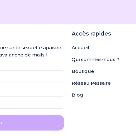
Accès rapides
une santé sexuelle apaisée.
Accueil
avalanche de mails !
Qui sommes-nous ?
Boutique
Réseau Pessaire
Blog