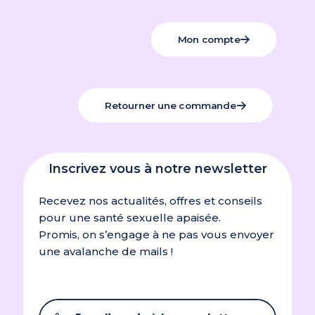
Mon compte
Retourner une commande
Inscrivez vous à notre newsletter
Recevez nos actualités, offres et conseils
pour une santé sexuelle apaisée.
Promis, on s’engage à ne pas vous envoyer
une avalanche de mails !