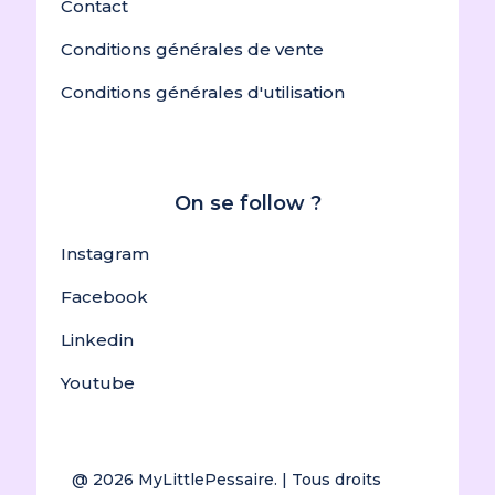
Contact
Conditions générales de vente
Conditions générales d'utilisation
On se follow ?
Instagram
Facebook
Linkedin
Youtube
@ 2026
MyLittlePessaire.
| Tous droits