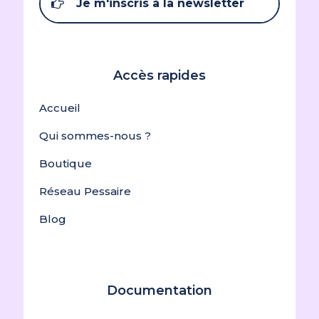
Je m'inscris à la newsletter
Accès rapides
Accueil
Qui sommes-nous ?
Boutique
Réseau Pessaire
Blog
Documentation