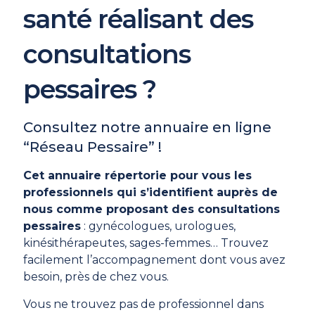
santé réalisant des
consultations
pessaires ?
Consultez notre annuaire en ligne
“Réseau Pessaire” !
Cet annuaire répertorie pour vous les
professionnels qui s’identifient auprès de
nous comme proposant des consultations
pessaires
: gynécologues, urologues,
kinésithérapeutes, sages-femmes… Trouvez
facilement l’accompagnement dont vous avez
besoin, près de chez vous.
Vous ne trouvez pas de professionnel dans