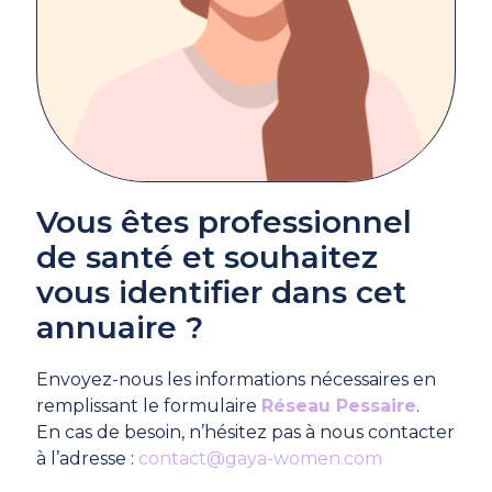
Vous êtes professionnel
de santé et souhaitez
vous identifier dans cet
annuaire ?
Envoyez-nous les informations nécessaires en
remplissant le formulaire
Réseau Pessaire
.
En cas de besoin, n’hésitez pas à nous contacter
à l’adresse :
contact@gaya-women.com