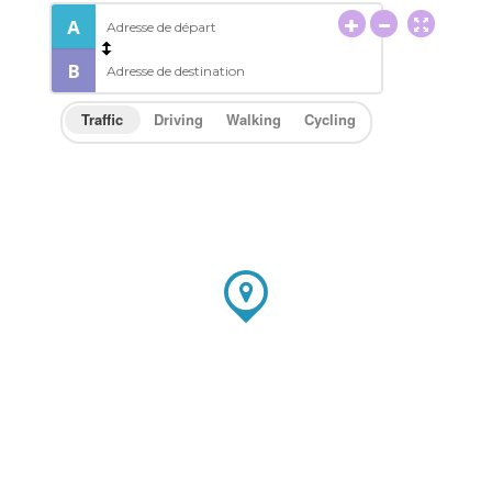
Traffic
Driving
Walking
Cycling