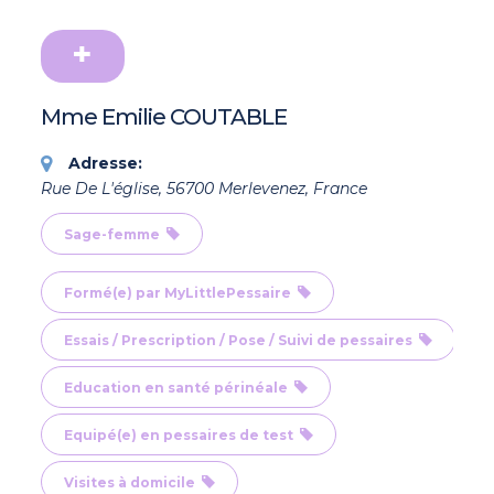
Mme Emilie COUTABLE
Adresse:
Rue De L'église, 56700 Merlevenez, France
Sage-femme
Formé(e) par MyLittlePessaire
Essais / Prescription / Pose / Suivi de pessaires
Education en santé périnéale
Equipé(e) en pessaires de test
Visites à domicile