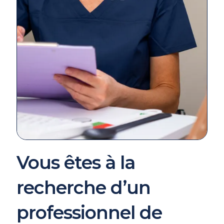
Vous êtes à la
recherche d’un
professionnel de