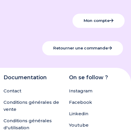
Mon compte
Retourner une commande
Documentation
On se follow ?
Contact
Instagram
Conditions générales de
Facebook
vente
Linkedin
Conditions générales
Youtube
d'utilisation