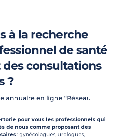
s à la recherche
fessionnel de santé
t des consultations
s ?
e annuaire en ligne “Réseau
rtorie pour vous les professionnels qui
près de nous comme proposant des
saires
: gynécologues, urologues,