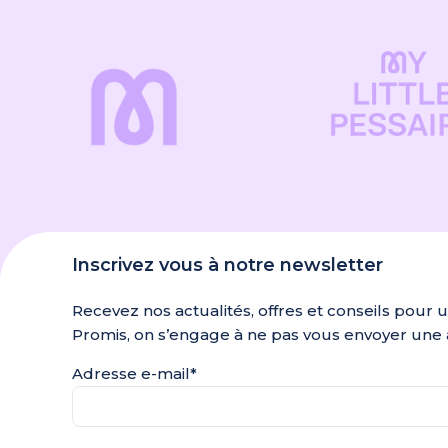
Inscrivez vous à notre newsletter
Recevez nos actualités, offres et conseils pour 
Promis, on s’engage à ne pas vous envoyer une 
Adresse e-mail*