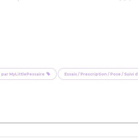
 par MyLittlePessaire
Essais / Prescription / Pose / Suivi