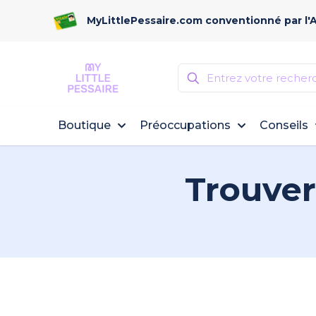
MyLittlePessaire.com conventionné par l'
Boutique
Préoccupations
Conseils
Trouver