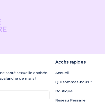
Accès rapides
une santé sexuelle apaisée.
Accueil
avalanche de mails !
Qui sommes-nous ?
Boutique
Réseau Pessaire