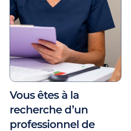
Vous êtes à la
recherche d’un
professionnel de