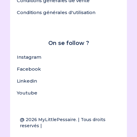
Conditions générales de vente
Conditions générales d'utilisation
On se follow ?
Instagram
Facebook
Linkedin
Youtube
@ 2026
MyLittlePessaire.
| Tous droits
reservés |