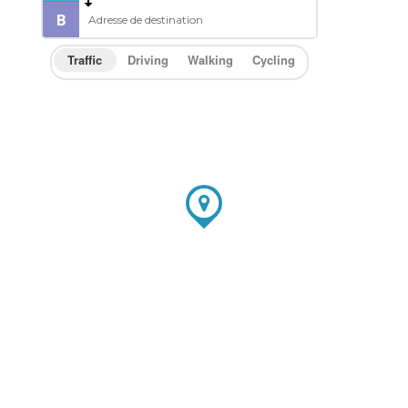
Traffic
Driving
Walking
Cycling