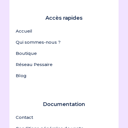
Accès rapides
Accueil
Qui sommes-nous ?
Boutique
Réseau Pessaire
Blog
Documentation
Contact