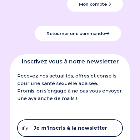
Mon compte
Retourner une commande
Inscrivez vous à notre newsletter
Recevez nos actualités, offres et conseils
pour une santé sexuelle apaisée.
Promis, on s’engage à ne pas vous envoyer
une avalanche de mails !
Je m'inscris à la newsletter