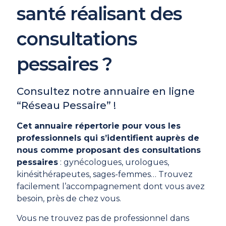
santé réalisant des
consultations
pessaires ?
Consultez notre annuaire en ligne
“Réseau Pessaire” !
Cet annuaire répertorie pour vous les
professionnels qui s’identifient auprès de
nous comme proposant des consultations
pessaires
: gynécologues, urologues,
kinésithérapeutes, sages-femmes… Trouvez
facilement l’accompagnement dont vous avez
besoin, près de chez vous.
Vous ne trouvez pas de professionnel dans