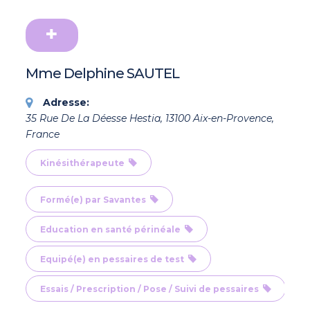
Mme Delphine SAUTEL
Adresse:
35 Rue De La Déesse Hestia, 13100 Aix-en-Provence,
France
Kinésithérapeute
Formé(e) par Savantes
Education en santé périnéale
Equipé(e) en pessaires de test
Essais / Prescription / Pose / Suivi de pessaires