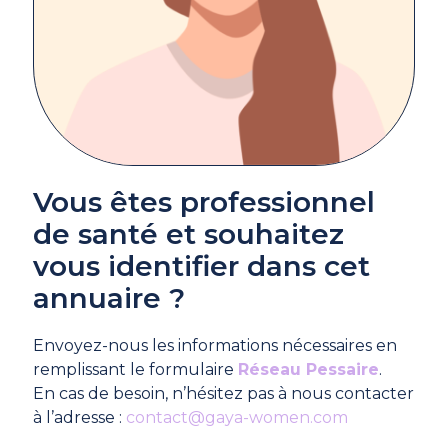
Vous êtes professionnel
de santé et souhaitez
vous identifier dans cet
annuaire ?
Envoyez-nous les informations nécessaires en
remplissant le formulaire
Réseau Pessaire
.
En cas de besoin, n’hésitez pas à nous contacter
à l’adresse :
contact@gaya-women.com