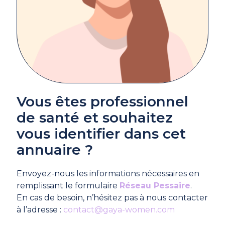
Vous êtes professionnel
de santé et souhaitez
vous identifier dans cet
annuaire ?
Envoyez-nous les informations nécessaires en
remplissant le formulaire
Réseau Pessaire
.
En cas de besoin, n’hésitez pas à nous contacter
à l’adresse :
contact@gaya-women.com