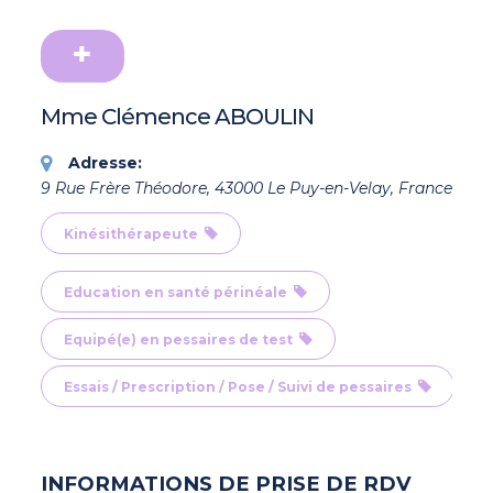
Mme Clémence ABOULIN
Adresse:
9 Rue Frère Théodore, 43000 Le Puy-en-Velay, France
Kinésithérapeute
Education en santé périnéale
Equipé(e) en pessaires de test
Essais / Prescription / Pose / Suivi de pessaires
INFORMATIONS DE PRISE DE RDV