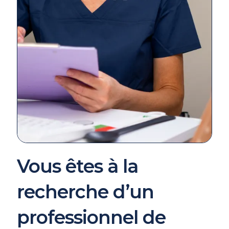
Vous êtes à la
recherche d’un
professionnel de