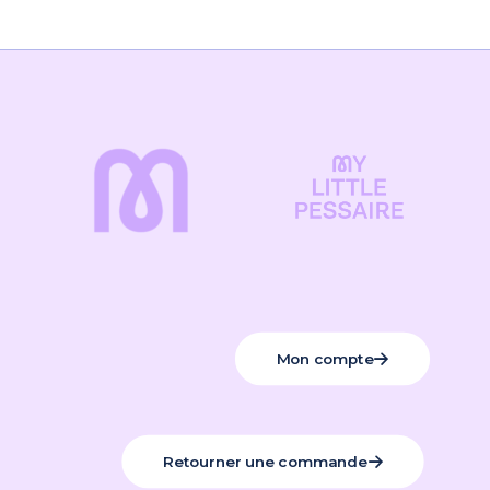
Mon compte
Retourner une commande