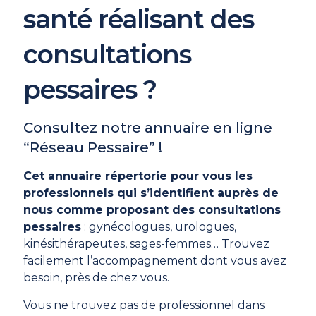
santé réalisant des
consultations
pessaires ?
Consultez notre annuaire en ligne
“Réseau Pessaire” !
Cet annuaire répertorie pour vous les
professionnels qui s’identifient auprès de
nous comme proposant des consultations
pessaires
: gynécologues, urologues,
kinésithérapeutes, sages-femmes… Trouvez
facilement l’accompagnement dont vous avez
besoin, près de chez vous.
Vous ne trouvez pas de professionnel dans