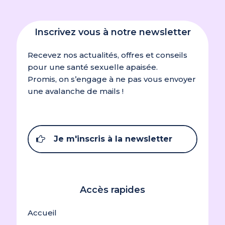
Inscrivez vous à notre newsletter
Recevez nos actualités, offres et conseils
pour une santé sexuelle apaisée.
Promis, on s’engage à ne pas vous envoyer
une avalanche de mails !
Je m'inscris à la newsletter
Accès rapides
Accueil