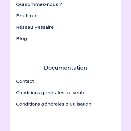
Qui sommes-nous ?
Boutique
Réseau Pessaire
Blog
Documentation
Contact
Conditions générales de vente
Conditions générales d'utilisation