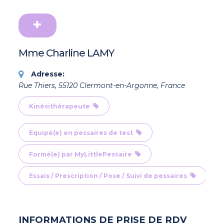
Mme Charline LAMY
Adresse:
Rue Thiers, 55120 Clermont-en-Argonne, France
Kinésithérapeute
Equipé(e) en pessaires de test
Formé(e) par MyLittlePessaire
Essais / Prescription / Pose / Suivi de pessaires
INFORMATIONS DE PRISE DE RDV