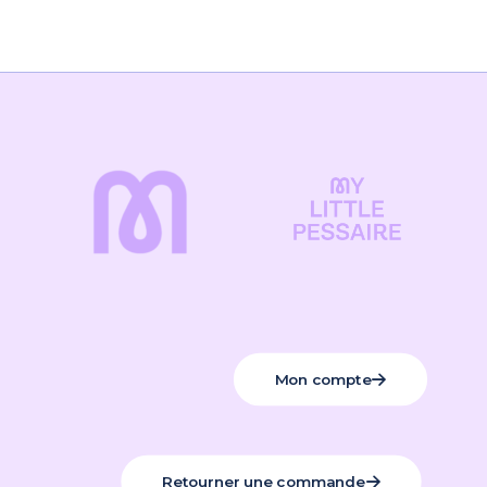
Mon compte
Retourner une commande