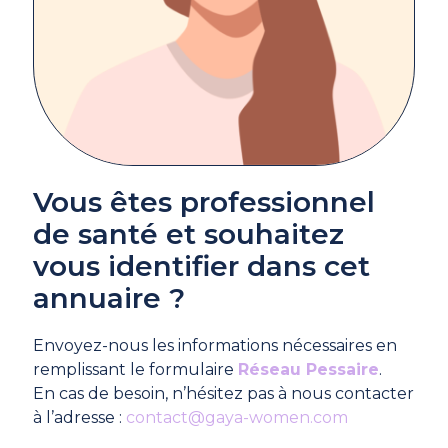
Vous êtes professionnel
de santé et souhaitez
vous identifier dans cet
annuaire ?
Envoyez-nous les informations nécessaires en
remplissant le formulaire
Réseau Pessaire
.
En cas de besoin, n’hésitez pas à nous contacter
à l’adresse :
contact@gaya-women.com