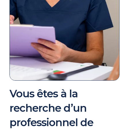
Vous êtes à la
recherche d’un
professionnel de