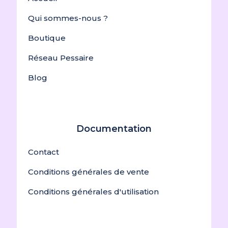
Qui sommes-nous ?
Boutique
Réseau Pessaire
Blog
Documentation
Contact
Conditions générales de vente
Conditions générales d'utilisation