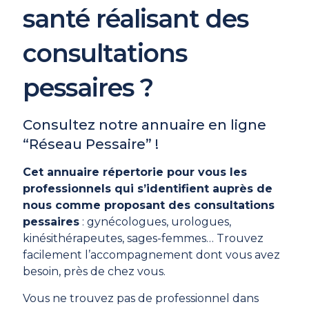
santé réalisant des
consultations
pessaires ?
Consultez notre annuaire en ligne
“Réseau Pessaire” !
Cet annuaire répertorie pour vous les
professionnels qui s’identifient auprès de
nous comme proposant des consultations
pessaires
: gynécologues, urologues,
kinésithérapeutes, sages-femmes… Trouvez
facilement l’accompagnement dont vous avez
besoin, près de chez vous.
Vous ne trouvez pas de professionnel dans