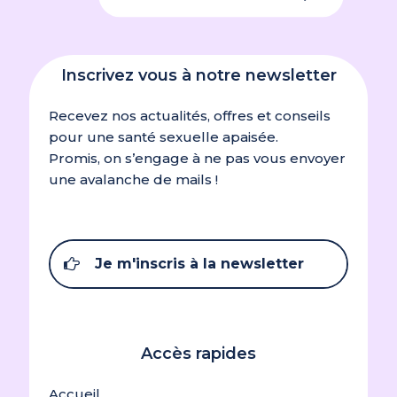
Inscrivez vous à notre newsletter
Recevez nos actualités, offres et conseils
pour une santé sexuelle apaisée.
Promis, on s’engage à ne pas vous envoyer
une avalanche de mails !
Je m'inscris à la newsletter
Accès rapides
Accueil