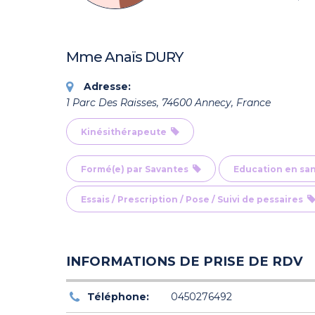
Mme Anaïs DURY
Adresse:
1 Parc Des Raisses, 74600 Annecy, France
Kinésithérapeute
Formé(e) par Savantes
Education en sa
Essais / Prescription / Pose / Suivi de pessaires
INFORMATIONS DE PRISE DE RDV
Téléphone:
0450276492