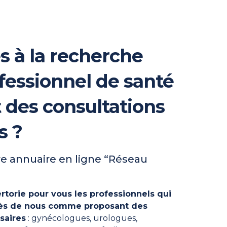
s à la recherche
fessionnel de santé
t des consultations
s ?
e annuaire en ligne “Réseau
rtorie pour vous les professionnels qui
près de nous comme proposant des
saires
: gynécologues, urologues,