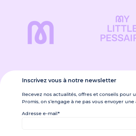
Inscrivez vous à notre newsletter
Recevez nos actualités, offres et conseils pour 
Promis, on s’engage à ne pas vous envoyer une 
Adresse e-mail*