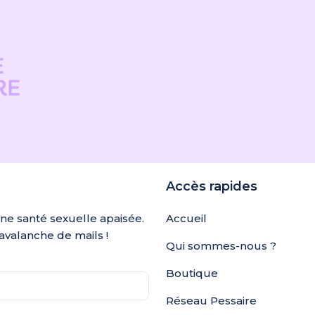
Accès rapides
une santé sexuelle apaisée.
Accueil
avalanche de mails !
Qui sommes-nous ?
Boutique
Réseau Pessaire