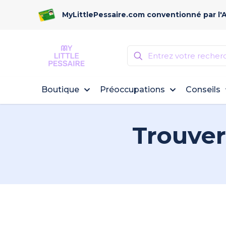
MyLittlePessaire.com conventionné par l'
Boutique
Préoccupations
Conseils
Trouver