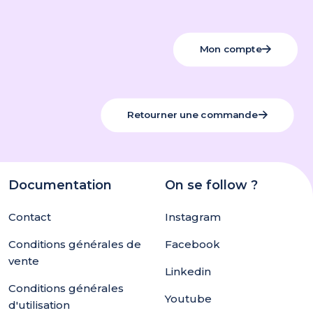
Mon compte
Retourner une commande
Documentation
On se follow ?
Contact
Instagram
Conditions générales de
Facebook
vente
Linkedin
Conditions générales
Youtube
d'utilisation