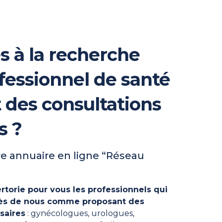
s à la recherche
fessionnel de santé
t des consultations
s ?
e annuaire en ligne “Réseau
rtorie pour vous les professionnels qui
près de nous comme proposant des
saires
: gynécologues, urologues,