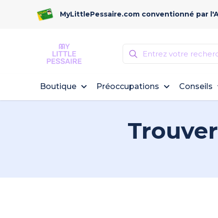
MyLittlePessaire.com conventionné par l'
Boutique
Préoccupations
Conseils
Trouver