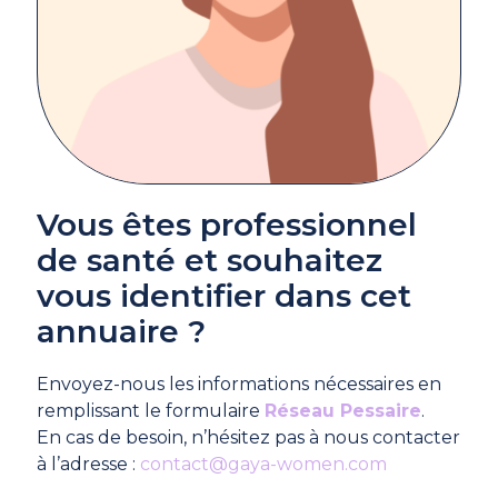
Vous êtes professionnel
de santé et souhaitez
vous identifier dans cet
annuaire ?
Envoyez-nous les informations nécessaires en
remplissant le formulaire
Réseau Pessaire
.
En cas de besoin, n’hésitez pas à nous contacter
à l’adresse :
contact@gaya-women.com