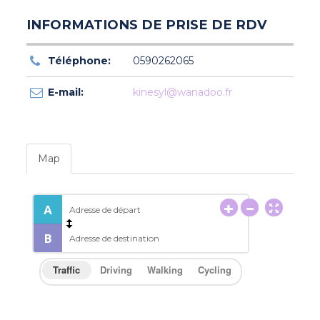
INFORMATIONS DE PRISE DE RDV
Téléphone:
0590262065
E-mail:
kinesyl@wanadoo.fr
Map
Traffic
Driving
Walking
Cycling