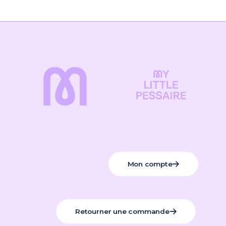
Mon compte
Retourner une commande