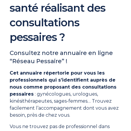
santé réalisant des
consultations
pessaires ?
Consultez notre annuaire en ligne
“Réseau Pessaire” !
Cet annuaire répertorie pour vous les
professionnels qui s’identifient auprès de
nous comme proposant des consultations
pessaires
: gynécologues, urologues,
kinésithérapeutes, sages-femmes… Trouvez
facilement l’accompagnement dont vous avez
besoin, près de chez vous.
Vous ne trouvez pas de professionnel dans