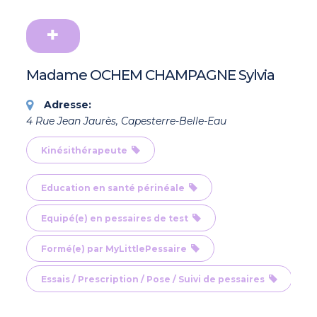
Madame OCHEM CHAMPAGNE Sylvia
Adresse:
4 Rue Jean Jaurès, Capesterre-Belle-Eau
Kinésithérapeute
Education en santé périnéale
Equipé(e) en pessaires de test
Formé(e) par MyLittlePessaire
Essais / Prescription / Pose / Suivi de pessaires