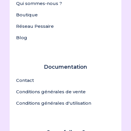
Qui sommes-nous ?
Boutique
Réseau Pessaire
Blog
Documentation
Contact
Conditions générales de vente
Conditions générales d'utilisation