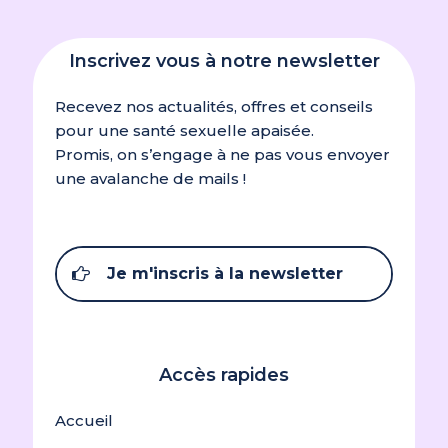
Inscrivez vous à notre newsletter
Recevez nos actualités, offres et conseils
pour une santé sexuelle apaisée.
Promis, on s’engage à ne pas vous envoyer
une avalanche de mails !
Je m'inscris à la newsletter
Accès rapides
Accueil