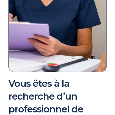
Vous êtes à la
recherche d’un
professionnel de