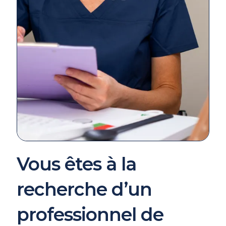
Vous êtes à la
recherche d’un
professionnel de