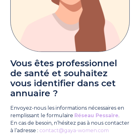
Vous êtes professionnel
de santé et souhaitez
vous identifier dans cet
annuaire ?
Envoyez-nous les informations nécessaires en
remplissant le formulaire
Réseau Pessaire
.
En cas de besoin, n’hésitez pas à nous contacter
à l’adresse :
contact@gaya-women.com