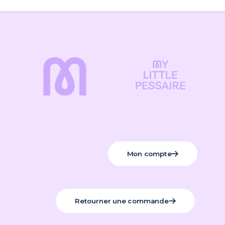
Mon compte
Retourner une commande