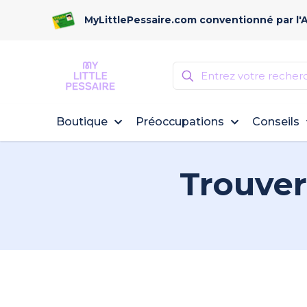
MyLittlePessaire.com conventionné par l'
Boutique
Préoccupations
Conseils
Trouver