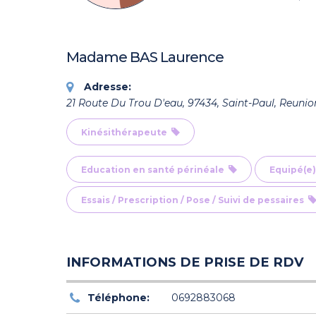
Madame BAS Laurence
Adresse:
21 Route Du Trou D'eau, 97434, Saint-Paul, Reunio
Kinésithérapeute
Education en santé périnéale
Equipé(e)
Essais / Prescription / Pose / Suivi de pessaires
INFORMATIONS DE PRISE DE RDV
Téléphone:
0692883068