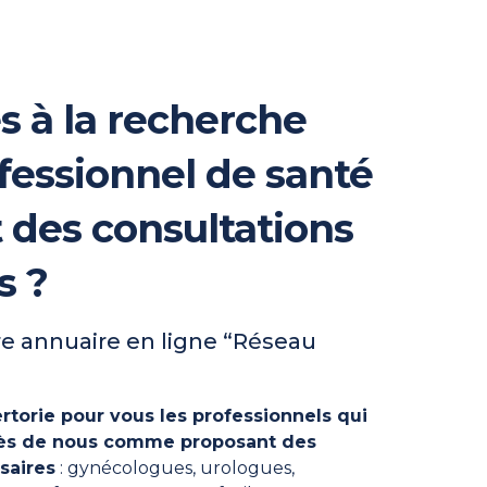
s à la recherche
fessionnel de santé
t des consultations
s ?
e annuaire en ligne “Réseau
rtorie pour vous les professionnels qui
près de nous comme proposant des
saires
: gynécologues, urologues,