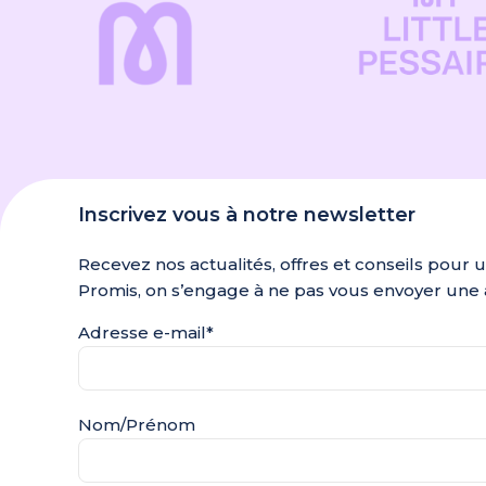
Inscrivez vous à notre newsletter
Recevez nos actualités, offres et conseils pour 
Promis, on s’engage à ne pas vous envoyer une 
Adresse e-mail*
Nom/Prénom