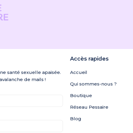
Accès rapides
une santé sexuelle apaisée.
Accueil
avalanche de mails !
Qui sommes-nous ?
Boutique
Réseau Pessaire
Blog