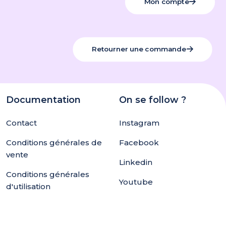
Mon compte
Retourner une commande
Documentation
On se follow ?
Contact
Instagram
Conditions générales de
Facebook
vente
Linkedin
Conditions générales
Youtube
d'utilisation