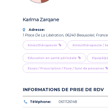
Karima Zarqane
Adresse:
1 Place De La Libération, 06240 Beausoleil, France
Kinésithérapeute
Kinésithérapeute / 
Education en santé périnéale
Equipé(e)
Essais / Prescription / Pose / Suivi de pessaires
INFORMATIONS DE PRISE DE RDV
Téléphone:
0611126148