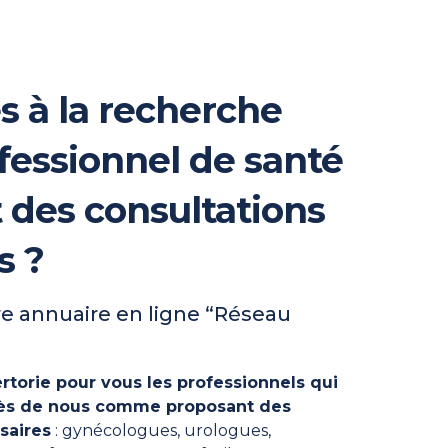
s à la recherche
fessionnel de santé
t des consultations
s ?
e annuaire en ligne “Réseau
rtorie pour vous les professionnels qui
près de nous comme proposant des
saires
: gynécologues, urologues,