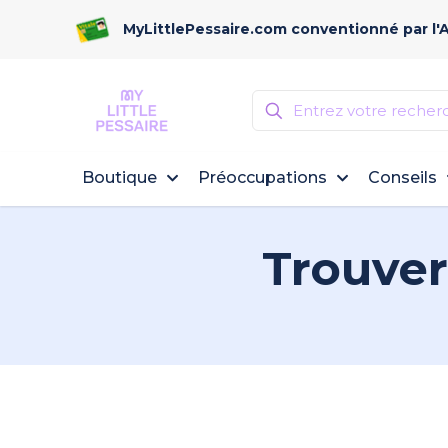
MyLittlePessaire.com conventionné par l'
Boutique
Préoccupations
Conseils
Trouver