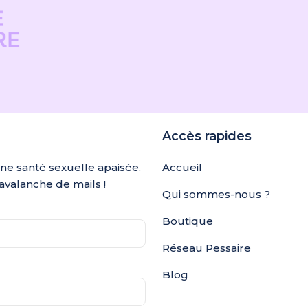
Accès rapides
une santé sexuelle apaisée.
Accueil
avalanche de mails !
Qui sommes-nous ?
Boutique
Réseau Pessaire
Blog