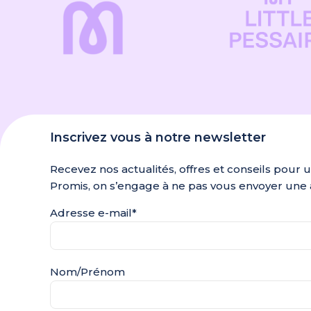
Inscrivez vous à notre newsletter
Recevez nos actualités, offres et conseils pour 
Promis, on s’engage à ne pas vous envoyer une 
Adresse e-mail*
Nom/Prénom