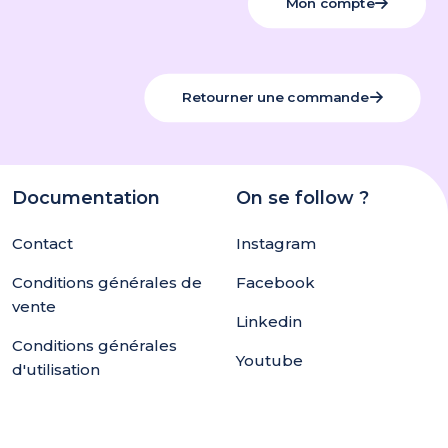
Mon compte
Retourner une commande
Documentation
On se follow ?
Contact
Instagram
Conditions générales de
Facebook
vente
Linkedin
Conditions générales
Youtube
d'utilisation