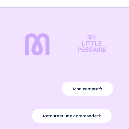
Mon compte
Retourner une commande