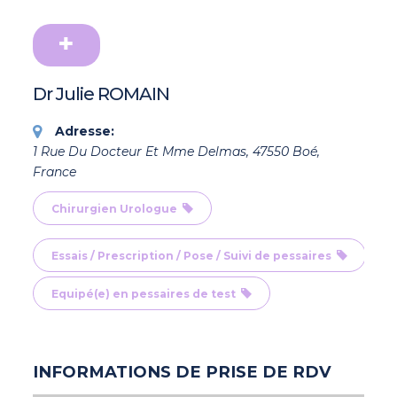
Dr Julie ROMAIN
Adresse:
1 Rue Du Docteur Et Mme Delmas, 47550 Boé,
France
Chirurgien Urologue
Essais / Prescription / Pose / Suivi de pessaires
Equipé(e) en pessaires de test
INFORMATIONS DE PRISE DE RDV