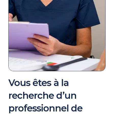
Vous êtes à la
recherche d’un
professionnel de