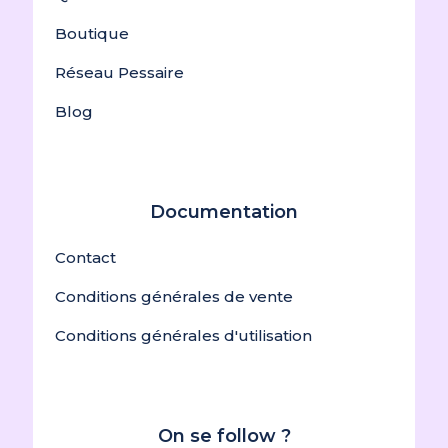
Boutique
Réseau Pessaire
Blog
Documentation
Contact
Conditions générales de vente
Conditions générales d'utilisation
On se follow ?