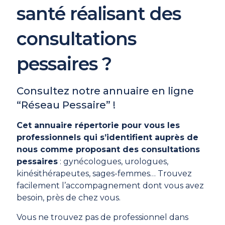
santé réalisant des
consultations
pessaires ?
Consultez notre annuaire en ligne
“Réseau Pessaire” !
Cet annuaire répertorie pour vous les
professionnels qui s’identifient auprès de
nous comme proposant des consultations
pessaires
: gynécologues, urologues,
kinésithérapeutes, sages-femmes… Trouvez
facilement l’accompagnement dont vous avez
besoin, près de chez vous.
Vous ne trouvez pas de professionnel dans