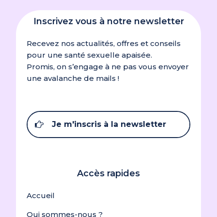
Inscrivez vous à notre newsletter
Recevez nos actualités, offres et conseils
pour une santé sexuelle apaisée.
Promis, on s’engage à ne pas vous envoyer
une avalanche de mails !
Je m'inscris à la newsletter
Accès rapides
Accueil
Qui sommes-nous ?