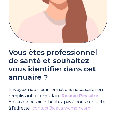
Vous êtes professionnel
de santé et souhaitez
vous identifier dans cet
annuaire ?
Envoyez-nous les informations nécessaires en
remplissant le formulaire
Réseau Pessaire
.
En cas de besoin, n’hésitez pas à nous contacter
à l’adresse :
contact@gaya-women.com