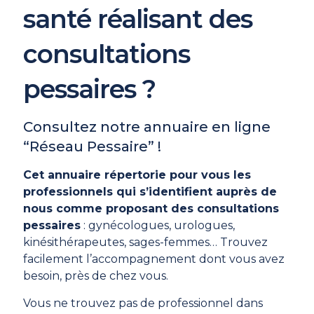
santé réalisant des
consultations
pessaires ?
Consultez notre annuaire en ligne
“Réseau Pessaire” !
Cet annuaire répertorie pour vous les
professionnels qui s’identifient auprès de
nous comme proposant des consultations
pessaires
: gynécologues, urologues,
kinésithérapeutes, sages-femmes… Trouvez
facilement l’accompagnement dont vous avez
besoin, près de chez vous.
Vous ne trouvez pas de professionnel dans