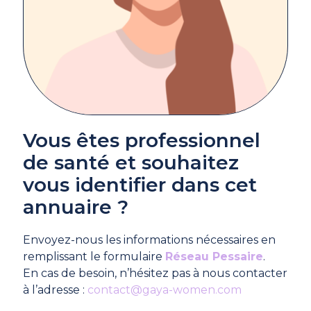
Vous êtes professionnel
de santé et souhaitez
vous identifier dans cet
annuaire ?
Envoyez-nous les informations nécessaires en
remplissant le formulaire
Réseau Pessaire
.
En cas de besoin, n’hésitez pas à nous contacter
à l’adresse :
contact@gaya-women.com