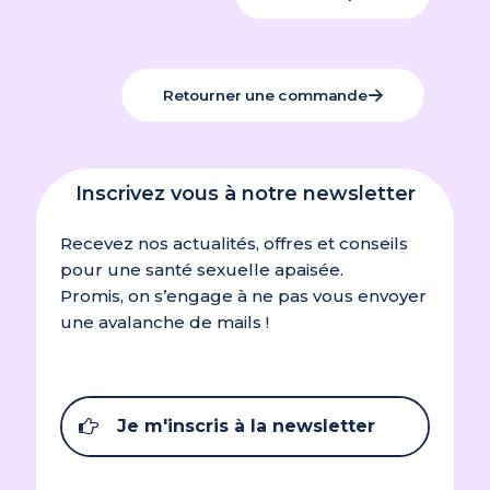
Retourner une commande
Inscrivez vous à notre newsletter
Recevez nos actualités, offres et conseils
pour une santé sexuelle apaisée.
Promis, on s’engage à ne pas vous envoyer
une avalanche de mails !
Je m'inscris à la newsletter