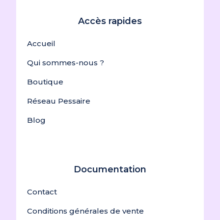
Accès rapides
Accueil
Qui sommes-nous ?
Boutique
Réseau Pessaire
Blog
Documentation
Contact
Conditions générales de vente