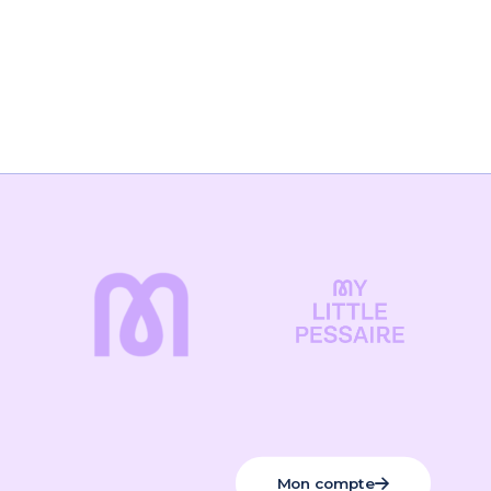
Mon compte