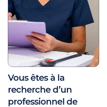
Vous êtes à la
recherche d’un
professionnel de