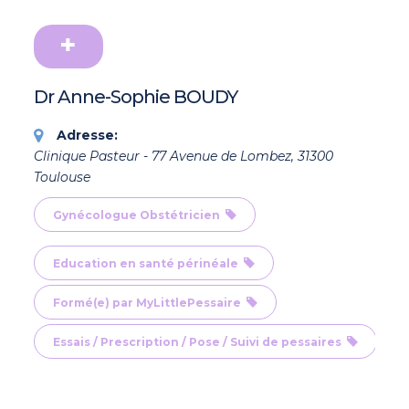
Dr Anne-Sophie BOUDY
Adresse:
Clinique Pasteur - 77 Avenue de Lombez, 31300
Toulouse
Gynécologue Obstétricien
Education en santé périnéale
Formé(e) par MyLittlePessaire
Essais / Prescription / Pose / Suivi de pessaires