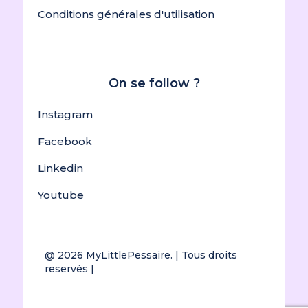
Conditions générales d'utilisation
On se follow ?
Instagram
Facebook
Linkedin
Youtube
@ 2026
MyLittlePessaire.
| Tous droits
reservés |