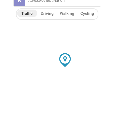
Traffic
Driving
Walking
Cycling