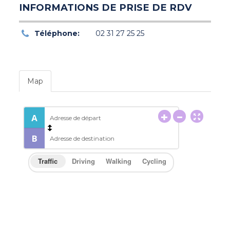
INFORMATIONS DE PRISE DE RDV
Téléphone:
02 31 27 25 25
Map
Traffic
Driving
Walking
Cycling