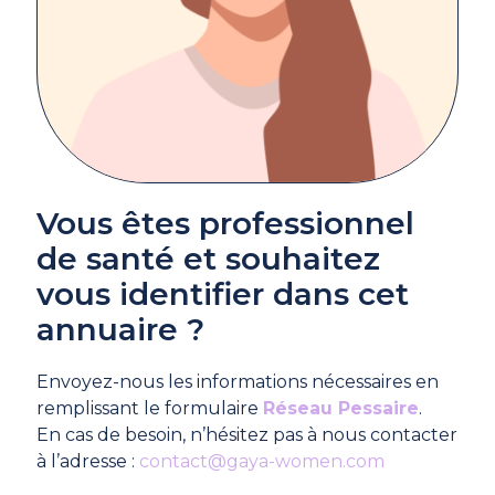
Vous êtes professionnel
de santé et souhaitez
vous identifier dans cet
annuaire ?
Envoyez-nous les informations nécessaires en
remplissant le formulaire
Réseau Pessaire
.
En cas de besoin, n’hésitez pas à nous contacter
à l’adresse :
contact@gaya-women.com