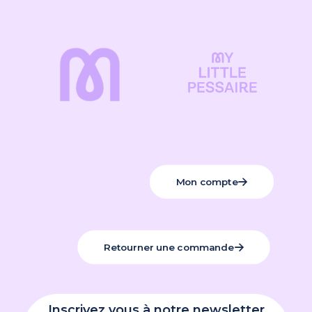
Mon compte
Retourner une commande
Inscrivez vous à notre newsletter