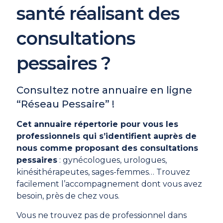
santé réalisant des
consultations
pessaires ?
Consultez notre annuaire en ligne
“Réseau Pessaire” !
Cet annuaire répertorie pour vous les
professionnels qui s’identifient auprès de
nous comme proposant des consultations
pessaires
: gynécologues, urologues,
kinésithérapeutes, sages-femmes… Trouvez
facilement l’accompagnement dont vous avez
besoin, près de chez vous.
Vous ne trouvez pas de professionnel dans