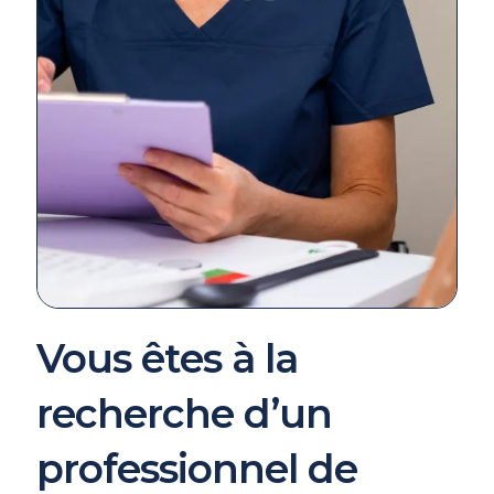
Vous êtes à la
recherche d’un
professionnel de