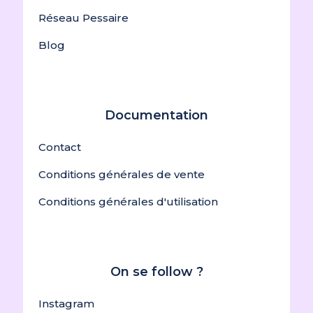
Réseau Pessaire
Blog
Documentation
Contact
Conditions générales de vente
Conditions générales d'utilisation
On se follow ?
Instagram