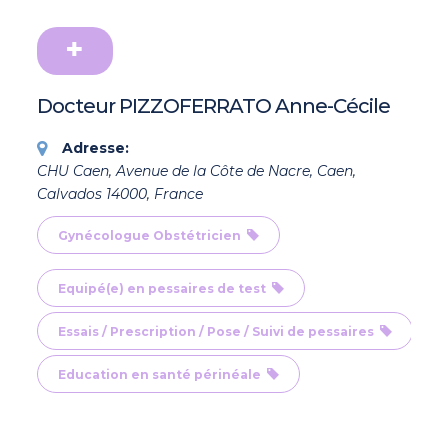
Docteur PIZZOFERRATO Anne-Cécile
Adresse:
CHU Caen, Avenue de la Côte de Nacre, Caen,
Calvados 14000, France
Gynécologue Obstétricien
Equipé(e) en pessaires de test
Essais / Prescription / Pose / Suivi de pessaires
Education en santé périnéale