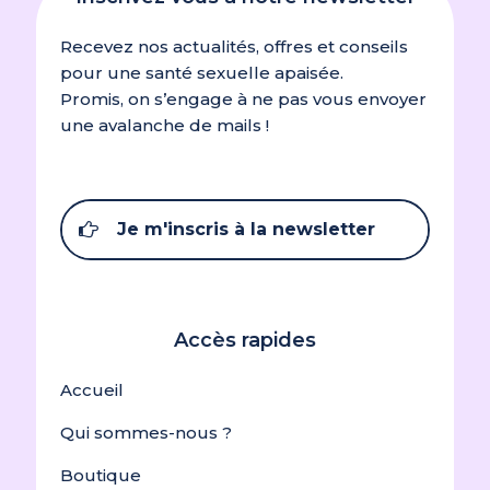
Recevez nos actualités, offres et conseils
pour une santé sexuelle apaisée.
Promis, on s’engage à ne pas vous envoyer
une avalanche de mails !
Je m'inscris à la newsletter
Accès rapides
Accueil
Qui sommes-nous ?
Boutique