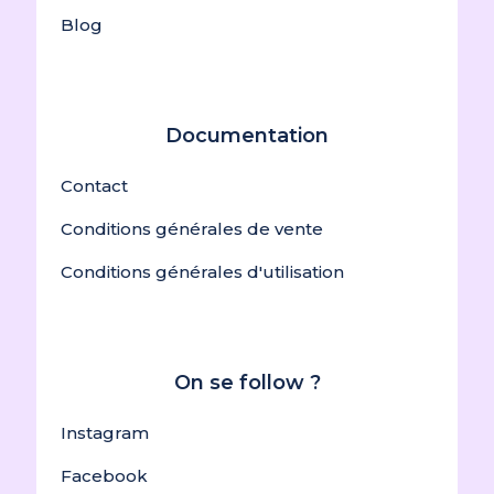
Blog
Documentation
Contact
Conditions générales de vente
Conditions générales d'utilisation
On se follow ?
Instagram
Facebook