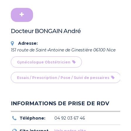
Docteur BONGAIN André
Adresse:
151 route de Saint-Antoine de Ginestière 06100 Nice
Gynécologue Obstétricien
Essais / Prescription / Pose / Suivi de pessaires
INFORMATIONS DE PRISE DE RDV
Téléphone:
04 92 03 67 46