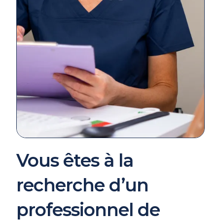
Vous êtes à la
recherche d’un
professionnel de