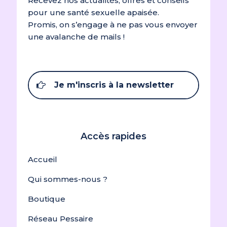
Recevez nos actualités, offres et conseils
pour une santé sexuelle apaisée.
Promis, on s’engage à ne pas vous envoyer
une avalanche de mails !
Je m'inscris à la newsletter
Accès rapides
Accueil
Qui sommes-nous ?
Boutique
Réseau Pessaire