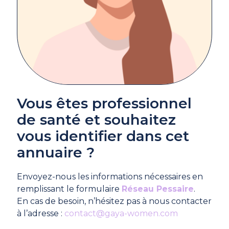
Vous êtes professionnel
de santé et souhaitez
vous identifier dans cet
annuaire ?
Envoyez-nous les informations nécessaires en
remplissant le formulaire
Réseau Pessaire
.
En cas de besoin, n’hésitez pas à nous contacter
à l’adresse :
contact@gaya-women.com