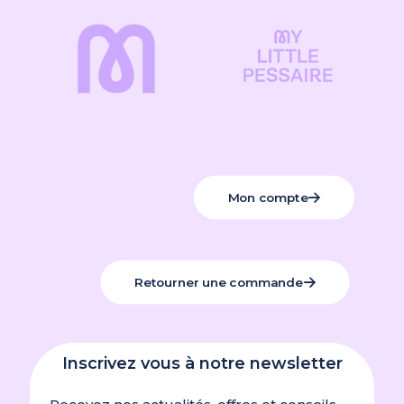
Mon compte
Retourner une commande
Inscrivez vous à notre newsletter