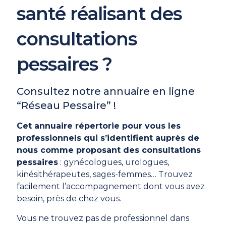
santé réalisant des
consultations
pessaires ?
Consultez notre annuaire en ligne
“Réseau Pessaire” !
Cet annuaire répertorie pour vous les
professionnels qui s’identifient auprès de
nous comme proposant des consultations
pessaires
: gynécologues, urologues,
kinésithérapeutes, sages-femmes… Trouvez
facilement l’accompagnement dont vous avez
besoin, près de chez vous.
Vous ne trouvez pas de professionnel dans