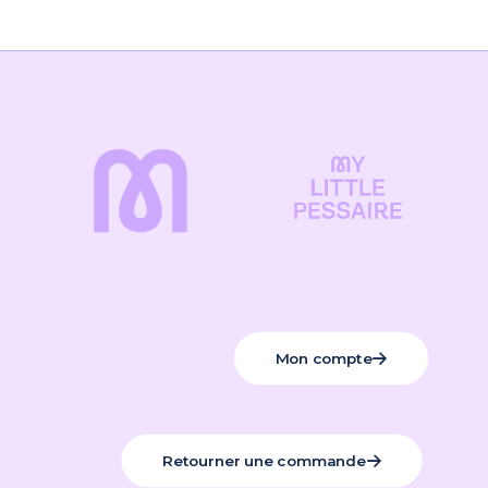
Mon compte
Retourner une commande