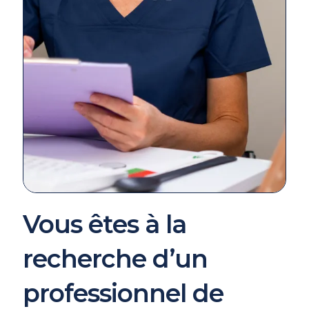
Vous êtes à la
recherche d’un
professionnel de