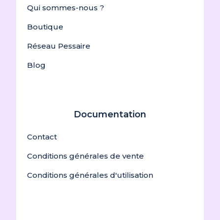
Qui sommes-nous ?
Boutique
Réseau Pessaire
Blog
Documentation
Contact
Conditions générales de vente
Conditions générales d'utilisation