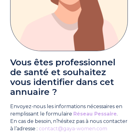
Vous êtes professionnel
de santé et souhaitez
vous identifier dans cet
annuaire ?
Envoyez-nous les informations nécessaires en
remplissant le formulaire
Réseau Pessaire
.
En cas de besoin, n’hésitez pas à nous contacter
à l’adresse :
contact@gaya-women.com