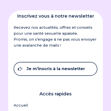
Inscrivez vous à notre newsletter
Recevez nos actualités, offres et conseils
pour une santé sexuelle apaisée.
Promis, on s’engage à ne pas vous envoyer
une avalanche de mails !
Je m'inscris à la newsletter
Accès rapides
Accueil