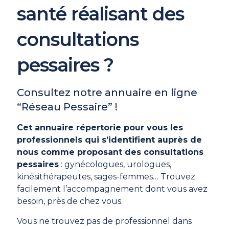
santé réalisant des
consultations
pessaires ?
Consultez notre annuaire en ligne
“Réseau Pessaire” !
Cet annuaire répertorie pour vous les
professionnels qui s’identifient auprès de
nous comme proposant des consultations
pessaires
: gynécologues, urologues,
kinésithérapeutes, sages-femmes… Trouvez
facilement l’accompagnement dont vous avez
besoin, près de chez vous.
Vous ne trouvez pas de professionnel dans