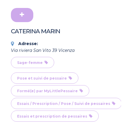
CATERINA MARIN
Adresse:
Via riviera San Vito 39 Vicenza
Sage-femme
Pose et suivi de pessaire
Formé(e) par MyLittlePessaire
Essais / Prescription / Pose / Suivi de pessaires
Essais et prescription de pessaires