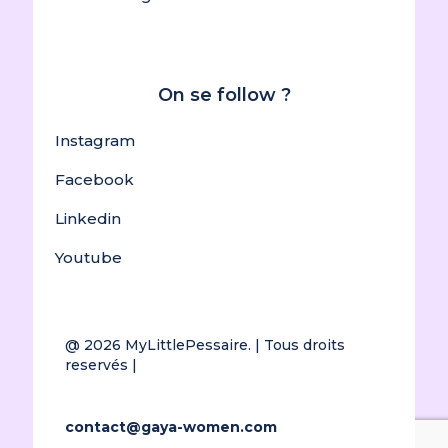
On se follow ?
Instagram
Facebook
Linkedin
Youtube
@ 2026
MyLittlePessaire.
| Tous droits
reservés |
contact@gaya-women.com