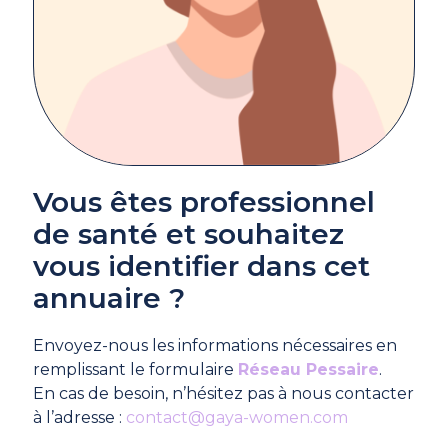
Vous êtes professionnel
de santé et souhaitez
vous identifier dans cet
annuaire ?
Envoyez-nous les informations nécessaires en
remplissant le formulaire
Réseau Pessaire
.
En cas de besoin, n’hésitez pas à nous contacter
à l’adresse :
contact@gaya-women.com