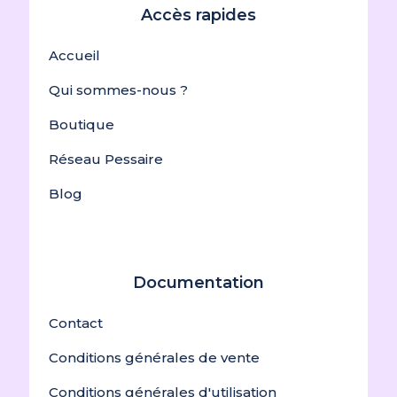
Accès rapides
Accueil
Qui sommes-nous ?
Boutique
Réseau Pessaire
Blog
Documentation
Contact
Conditions générales de vente
Conditions générales d'utilisation