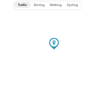
Traffic
Driving
Walking
Cycling