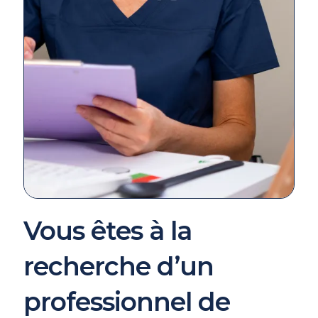
Vous êtes à la
recherche d’un
professionnel de