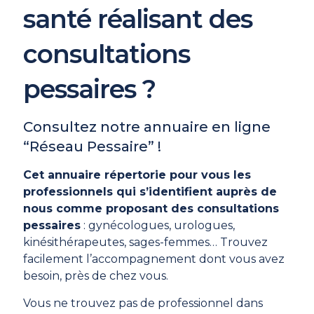
santé réalisant des
consultations
pessaires ?
Consultez notre annuaire en ligne
“Réseau Pessaire” !
Cet annuaire répertorie pour vous les
professionnels qui s’identifient auprès de
nous comme proposant des consultations
pessaires
: gynécologues, urologues,
kinésithérapeutes, sages-femmes… Trouvez
facilement l’accompagnement dont vous avez
besoin, près de chez vous.
Vous ne trouvez pas de professionnel dans