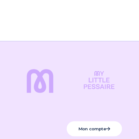
Mon compte