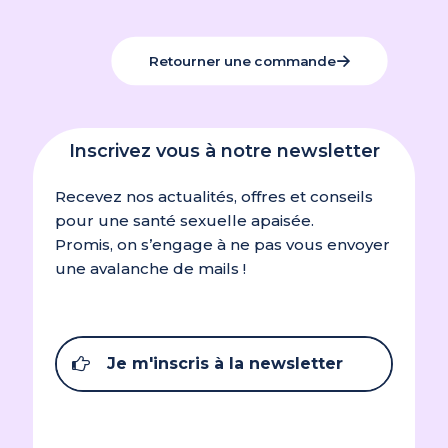
Retourner une commande
Inscrivez vous à notre newsletter
Recevez nos actualités, offres et conseils
pour une santé sexuelle apaisée.
Promis, on s’engage à ne pas vous envoyer
une avalanche de mails !
Je m'inscris à la newsletter