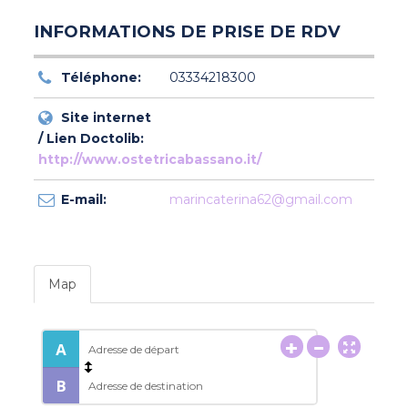
INFORMATIONS DE PRISE DE RDV
Téléphone:
03334218300
Site internet
/ Lien Doctolib:
http://www.ostetricabassano.it/
E-mail:
marincaterina62@gmail.com
Map