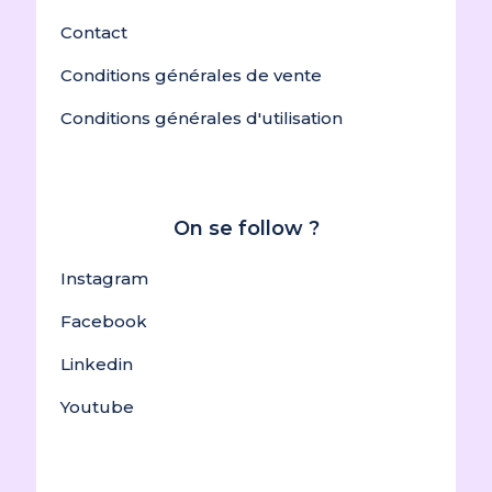
Contact
Conditions générales de vente
Conditions générales d'utilisation
On se follow ?
Instagram
Facebook
Linkedin
Youtube