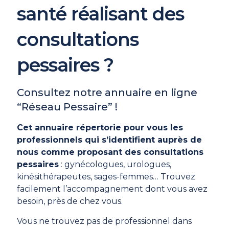
santé réalisant des
consultations
pessaires ?
Consultez notre annuaire en ligne
“Réseau Pessaire” !
Cet annuaire répertorie pour vous les
professionnels qui s’identifient auprès de
nous comme proposant des consultations
pessaires
: gynécologues, urologues,
kinésithérapeutes, sages-femmes… Trouvez
facilement l’accompagnement dont vous avez
besoin, près de chez vous.
Vous ne trouvez pas de professionnel dans