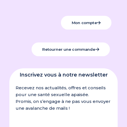
Mon compte
Retourner une commande
Inscrivez vous à notre newsletter
Recevez nos actualités, offres et conseils
pour une santé sexuelle apaisée.
Promis, on s’engage à ne pas vous envoyer
une avalanche de mails !