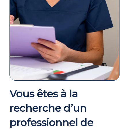
Vous êtes à la
recherche d’un
professionnel de