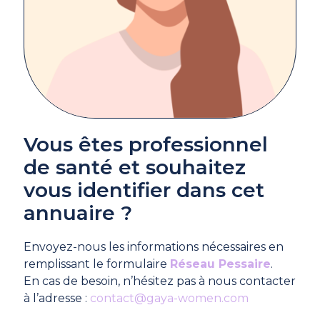
Vous êtes professionnel
de santé et souhaitez
vous identifier dans cet
annuaire ?
Envoyez-nous les informations nécessaires en
remplissant le formulaire
Réseau Pessaire
.
En cas de besoin, n’hésitez pas à nous contacter
à l’adresse :
contact@gaya-women.com