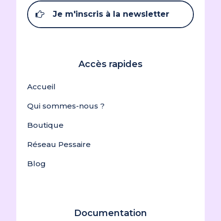
Je m'inscris à la newsletter
Accès rapides
Accueil
Qui sommes-nous ?
Boutique
Réseau Pessaire
Blog
Documentation