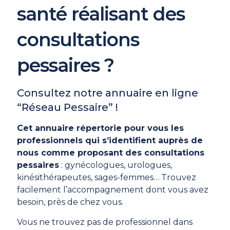
santé réalisant des
consultations
pessaires ?
Consultez notre annuaire en ligne
“Réseau Pessaire” !
Cet annuaire répertorie pour vous les
professionnels qui s’identifient auprès de
nous comme proposant des consultations
pessaires
: gynécologues, urologues,
kinésithérapeutes, sages-femmes… Trouvez
facilement l’accompagnement dont vous avez
besoin, près de chez vous.
Vous ne trouvez pas de professionnel dans