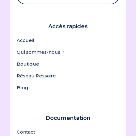
Accès rapides
Accueil
Qui sommes-nous ?
Boutique
Réseau Pessaire
Blog
Documentation
Contact