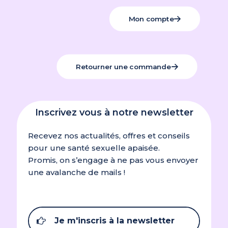
Mon compte
Retourner une commande
Inscrivez vous à notre newsletter
Recevez nos actualités, offres et conseils
pour une santé sexuelle apaisée.
Promis, on s’engage à ne pas vous envoyer
une avalanche de mails !
Je m'inscris à la newsletter