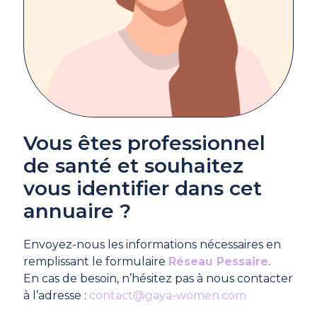
Vous êtes professionnel
de santé et souhaitez
vous identifier dans cet
annuaire ?
Envoyez-nous les informations nécessaires en
remplissant le formulaire
Réseau Pessaire
.
En cas de besoin, n’hésitez pas à nous contacter
à l’adresse :
contact@gaya-women.com