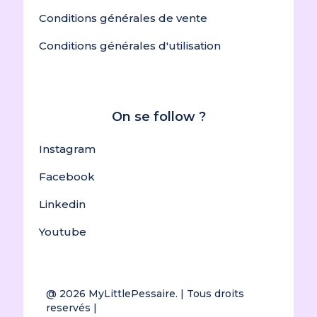
Conditions générales de vente
Conditions générales d'utilisation
On se follow ?
Instagram
Facebook
Linkedin
Youtube
@ 2026
MyLittlePessaire.
| Tous droits
reservés |