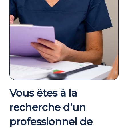
Vous êtes à la
recherche d’un
professionnel de