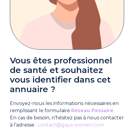
Vous êtes professionnel
de santé et souhaitez
vous identifier dans cet
annuaire ?
Envoyez-nous les informations nécessaires en
remplissant le formulaire
Réseau Pessaire
.
En cas de besoin, n’hésitez pas à nous contacter
à l’adresse :
contact@gaya-women.com