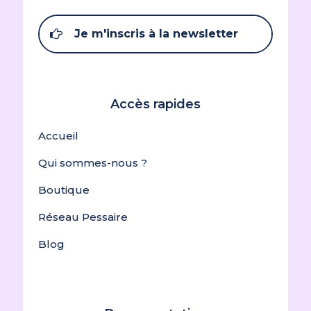
Je m'inscris à la newsletter
Accès rapides
Accueil
Qui sommes-nous ?
Boutique
Réseau Pessaire
Blog