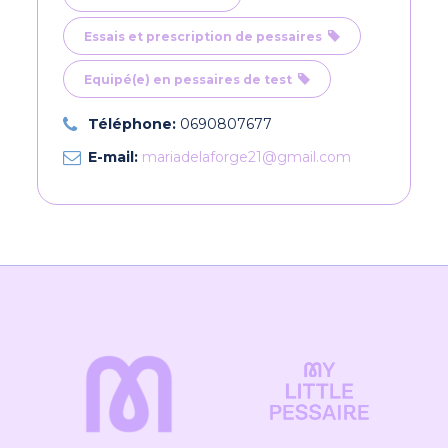
Essais et prescription de pessaires
Equipé(e) en pessaires de test
Téléphone:
0690807677
E-mail:
mariadelaforge21@gmail.com