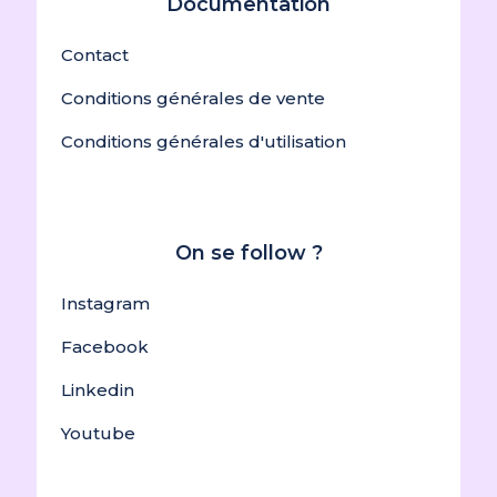
Documentation
Contact
Conditions générales de vente
Conditions générales d'utilisation
On se follow ?
Instagram
Facebook
Linkedin
Youtube