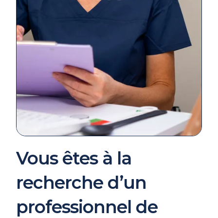
Vous êtes à la
recherche d’un
professionnel de