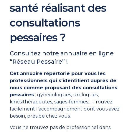
santé réalisant des
consultations
pessaires ?
Consultez notre annuaire en ligne
“Réseau Pessaire” !
Cet annuaire répertorie pour vous les
professionnels qui s’identifient auprès de
nous comme proposant des consultations
pessaires
: gynécologues, urologues,
kinésithérapeutes, sages-femmes… Trouvez
facilement l’accompagnement dont vous avez
besoin, près de chez vous.
Vous ne trouvez pas de professionnel dans