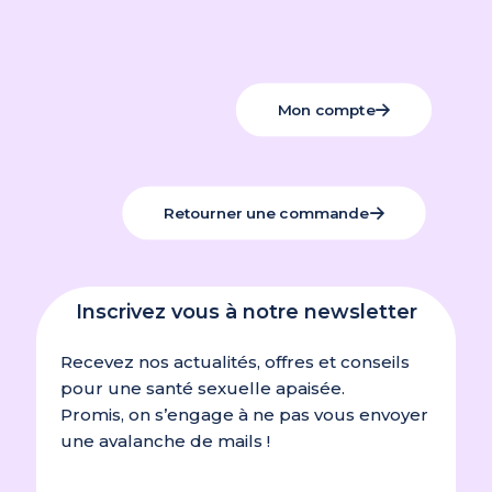
Mon compte
Retourner une commande
Inscrivez vous à notre newsletter
Recevez nos actualités, offres et conseils
pour une santé sexuelle apaisée.
Promis, on s’engage à ne pas vous envoyer
une avalanche de mails !