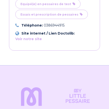
Equipé(e) en pessaires de test
Essais et prescription de pessaires
Téléphone:
0386944915
Site internet / Lien Doctolib:
Voir notre site