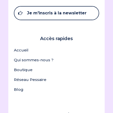
Je m'inscris à la newsletter
Accès rapides
Accueil
Qui sommes-nous ?
Boutique
Réseau Pessaire
Blog