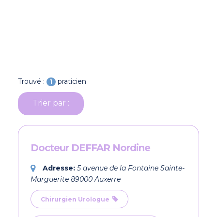
Trouvé :
praticien
1
Trier par :
Docteur DEFFAR Nordine
Adresse:
5 avenue de la Fontaine Sainte-
Marguerite 89000 Auxerre
Chirurgien Urologue