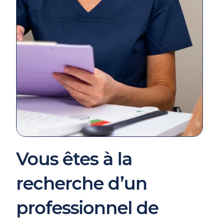
Vous êtes à la
recherche d’un
professionnel de