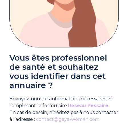
Vous êtes professionnel
de santé et souhaitez
vous identifier dans cet
annuaire ?
Envoyez-nous les informations nécessaires en
remplissant le formulaire
Réseau Pessaire
.
En cas de besoin, n’hésitez pas à nous contacter
à l’adresse :
contact@gaya-women.com