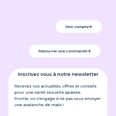
Mon compte
Retourner une commande
Inscrivez vous à notre newsletter
Recevez nos actualités, offres et conseils
pour une santé sexuelle apaisée.
Promis, on s’engage à ne pas vous envoyer
une avalanche de mails !