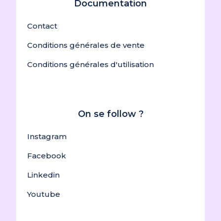
Documentation
Contact
Conditions générales de vente
Conditions générales d'utilisation
On se follow ?
Instagram
Facebook
Linkedin
Youtube