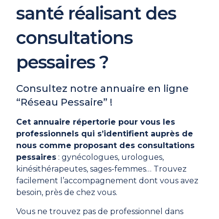
santé réalisant des
consultations
pessaires ?
Consultez notre annuaire en ligne
“Réseau Pessaire” !
Cet annuaire répertorie pour vous les
professionnels qui s’identifient auprès de
nous comme proposant des consultations
pessaires
: gynécologues, urologues,
kinésithérapeutes, sages-femmes… Trouvez
facilement l’accompagnement dont vous avez
besoin, près de chez vous.
Vous ne trouvez pas de professionnel dans