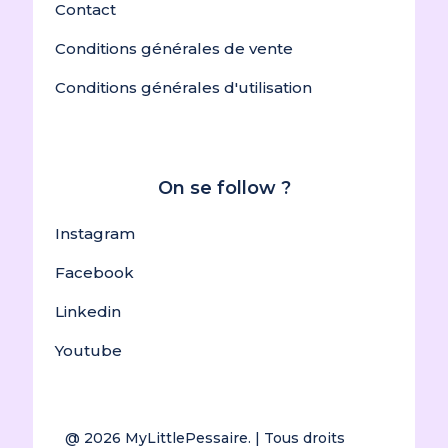
Contact
Conditions générales de vente
Conditions générales d'utilisation
On se follow ?
Instagram
Facebook
Linkedin
Youtube
@ 2026
MyLittlePessaire.
| Tous droits