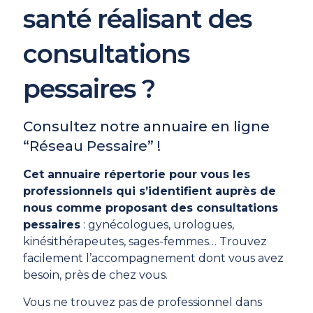
santé réalisant des
consultations
pessaires ?
Consultez notre annuaire en ligne
“Réseau Pessaire” !
Cet annuaire répertorie pour vous les
professionnels qui s’identifient auprès de
nous comme proposant des consultations
pessaires
: gynécologues, urologues,
kinésithérapeutes, sages-femmes… Trouvez
facilement l’accompagnement dont vous avez
besoin, près de chez vous.
Vous ne trouvez pas de professionnel dans