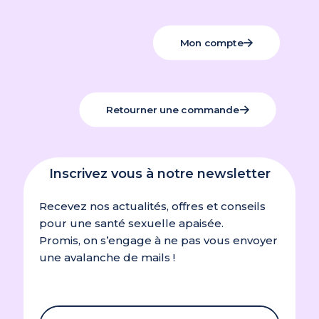
Mon compte
Retourner une commande
Inscrivez vous à notre newsletter
Recevez nos actualités, offres et conseils
pour une santé sexuelle apaisée.
Promis, on s’engage à ne pas vous envoyer
une avalanche de mails !