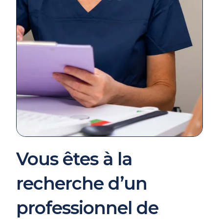
Vous êtes à la
recherche d’un
professionnel de