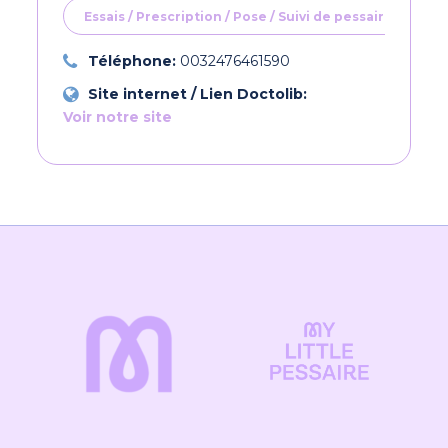
Essais / Prescription / Pose / Suivi de pessaires
Téléphone:
0032476461590
Site internet / Lien Doctolib:
Voir notre site