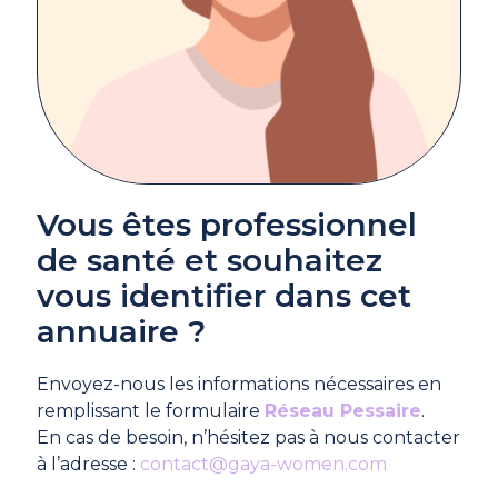
Vous êtes professionnel
de santé et souhaitez
vous identifier dans cet
annuaire ?
Envoyez-nous les informations nécessaires en
remplissant le formulaire
Réseau Pessaire
.
En cas de besoin, n’hésitez pas à nous contacter
à l’adresse :
contact@gaya-women.com