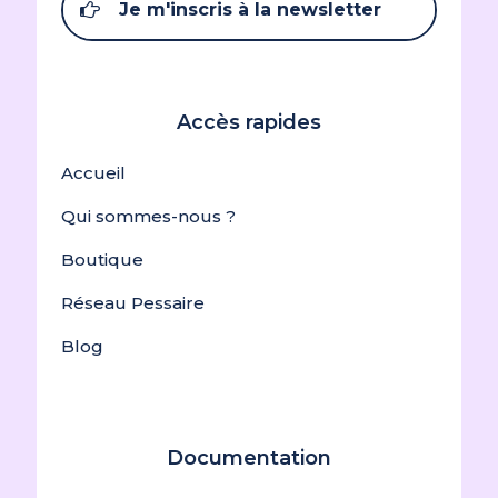
Je m'inscris à la newsletter
Accès rapides
Accueil
Qui sommes-nous ?
Boutique
Réseau Pessaire
Blog
Documentation