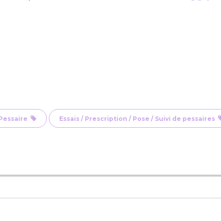
ePessaire
Essais / Prescription / Pose / Suivi de pessaires