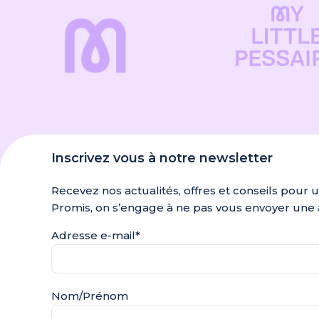
Inscrivez vous à notre newsletter
Recevez nos actualités, offres et conseils pour 
Promis, on s’engage à ne pas vous envoyer une 
Adresse e-mail*
Nom/Prénom