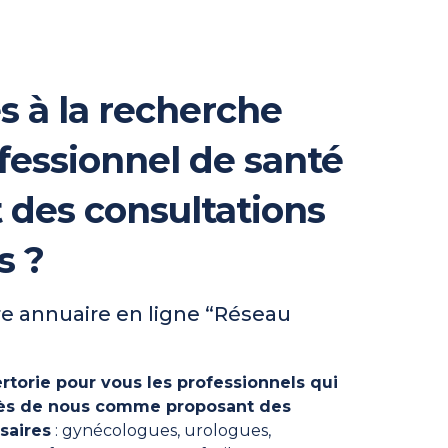
s à la recherche
fessionnel de santé
t des consultations
s ?
e annuaire en ligne “Réseau
rtorie pour vous les professionnels qui
près de nous comme proposant des
saires
: gynécologues, urologues,