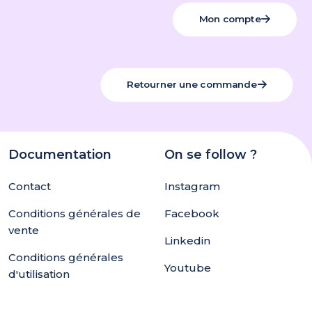
Mon compte
Retourner une commande
Documentation
On se follow ?
Contact
Instagram
Conditions générales de
Facebook
vente
Linkedin
Conditions générales
Youtube
d'utilisation