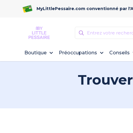
MyLittlePessaire.com conventionné par l'
Boutique
Préoccupations
Conseils
Trouver