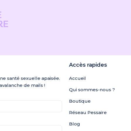
Accès rapides
une santé sexuelle apaisée.
Accueil
avalanche de mails !
Qui sommes-nous ?
Boutique
Réseau Pessaire
Blog