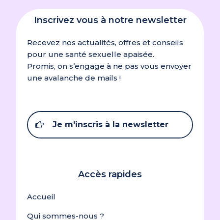
Inscrivez vous à notre newsletter
Recevez nos actualités, offres et conseils
pour une santé sexuelle apaisée.
Promis, on s’engage à ne pas vous envoyer
une avalanche de mails !
Je m'inscris à la newsletter
Accès rapides
Accueil
Qui sommes-nous ?