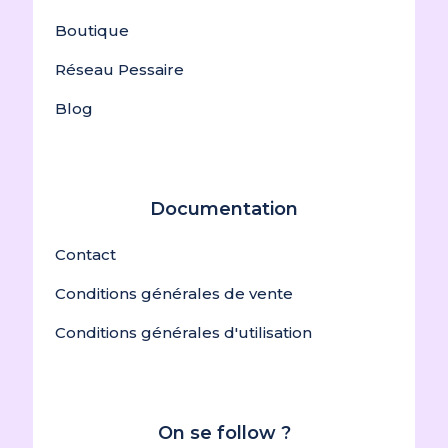
Boutique
Réseau Pessaire
Blog
Documentation
Contact
Conditions générales de vente
Conditions générales d'utilisation
On se follow ?