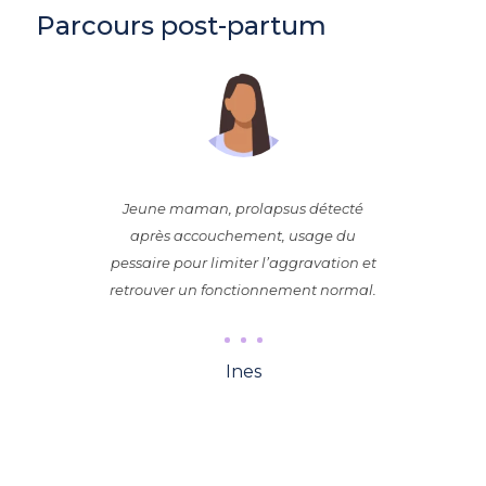
Parcours post-partum
Jeune maman, prolapsus détecté
après accouchement, usage du
pessaire pour limiter l’aggravation et
retrouver un fonctionnement normal.
Ines