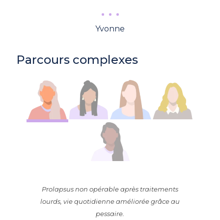
Yvonne
Parcours complexes
Prolapsus non opérable après traitements
lourds, vie quotidienne améliorée grâce au
pessaire.