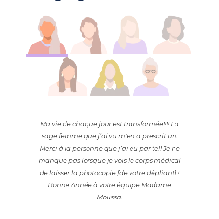
Ma vie de chaque jour est transformée!!!! La
sage femme que j’ai vu m'en a prescrit un.
Merci à la personne que j’ai eu par tel! Je ne
manque pas lorsque je vois le corps médical
de laisser la photocopie [de votre dépliant] !
Bonne Année à votre équipe Madame
Moussa.