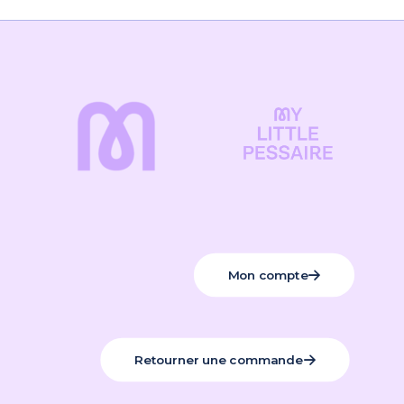
Mon compte
Retourner une commande