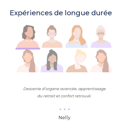
Expériences de longue durée
Descente d’organe avancée, apprentissage
du retrait et confort retrouvé.
Nelly