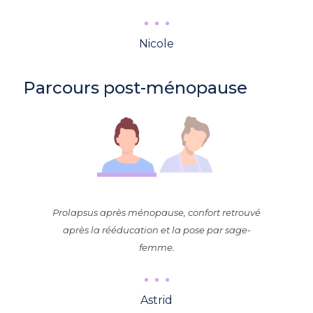
Nicole
Parcours post-ménopause
Prolapsus après ménopause, confort retrouvé
après la rééducation et la pose par sage-
femme.
Astrid