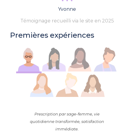
Yvonne
Témoignage recueilli via le site en 2025
Premières expériences
Prescription par sage-femme, vie
quotidienne transformée, satisfaction
immédiate.