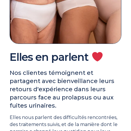
Elles en parlent
Nos clientes témoignent et
partagent avec bienveillance leurs
retours d'expérience dans leurs
parcours face au prolapsus ou aux
fuites urinaires.
Elles nous parlent des difficultés rencontrées,
des traitements suivis, et de la manière dont le