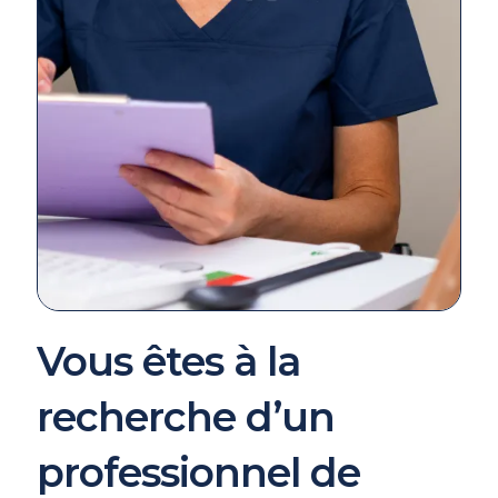
Vous êtes à la
recherche d’un
professionnel de