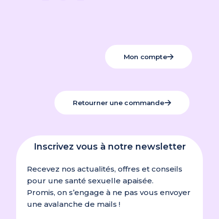
Mon compte
Retourner une commande
Inscrivez vous à notre newsletter
Recevez nos actualités, offres et conseils
pour une santé sexuelle apaisée.
Promis, on s’engage à ne pas vous envoyer
une avalanche de mails !