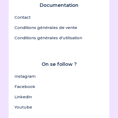
Documentation
Contact
Conditions générales de vente
Conditions générales d'utilisation
On se follow ?
Instagram
Facebook
Linkedin
Youtube