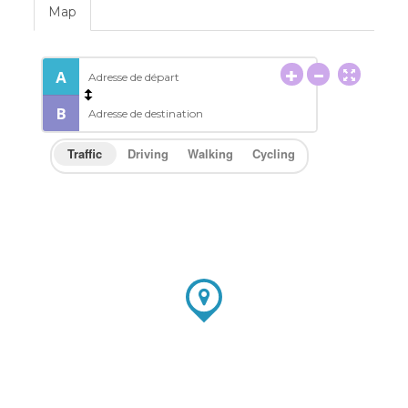
Map
Traffic
Driving
Walking
Cycling