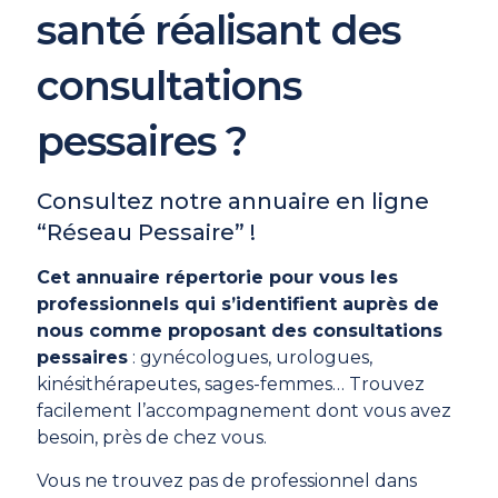
santé réalisant des
consultations
pessaires ?
Consultez notre annuaire en ligne
“Réseau Pessaire” !
Cet annuaire répertorie pour vous les
professionnels qui s’identifient auprès de
nous comme proposant des consultations
pessaires
: gynécologues, urologues,
kinésithérapeutes, sages-femmes… Trouvez
facilement l’accompagnement dont vous avez
besoin, près de chez vous.
Vous ne trouvez pas de professionnel dans