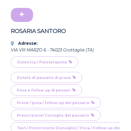
ROSARIA SANTORO
Adresse:
VIA VIII MARZO 6 - 74023 Grottaglie (TA)
Ostetrica / Fisioterapista
Dotato di pessario di prova
Posa e follow-up di pessari
Prove / posa / follow-up del pessario
Prescrizione/ Consiglio del pessario
Test / Prescrizione (Consiglio) / Posa / Follow-up dei pes