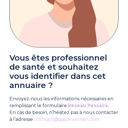
Vous êtes professionnel
de santé et souhaitez
vous identifier dans cet
annuaire ?
Envoyez-nous les informations nécessaires en
remplissant le formulaire
Réseau Pessaire
.
En cas de besoin, n’hésitez pas à nous contacter
à l’adresse :
contact@gaya-women.com