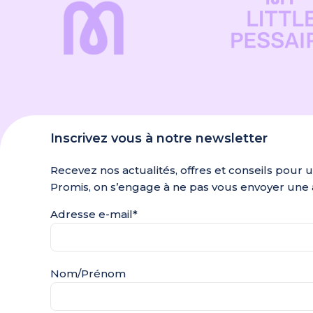
Inscrivez vous à notre newsletter
Recevez nos actualités, offres et conseils pour 
Promis, on s’engage à ne pas vous envoyer une 
Adresse e-mail*
Nom/Prénom