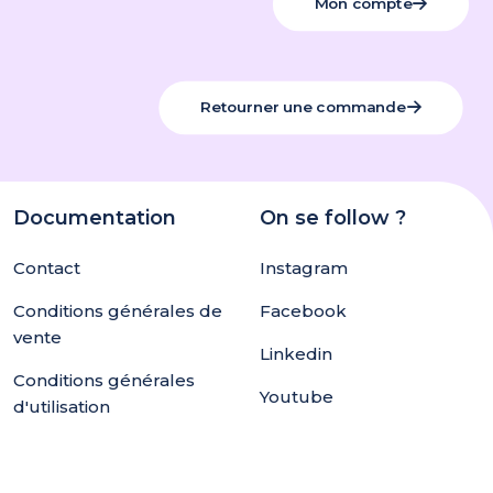
Mon compte
Retourner une commande
Documentation
On se follow ?
Contact
Instagram
Conditions générales de
Facebook
vente
Linkedin
Conditions générales
Youtube
d'utilisation