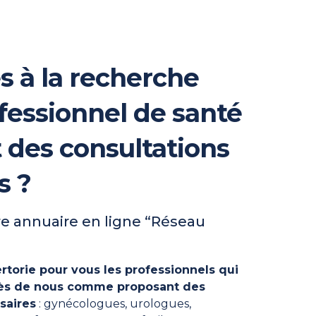
s à la recherche
fessionnel de santé
t des consultations
s ?
e annuaire en ligne “Réseau
rtorie pour vous les professionnels qui
près de nous comme proposant des
saires
: gynécologues, urologues,