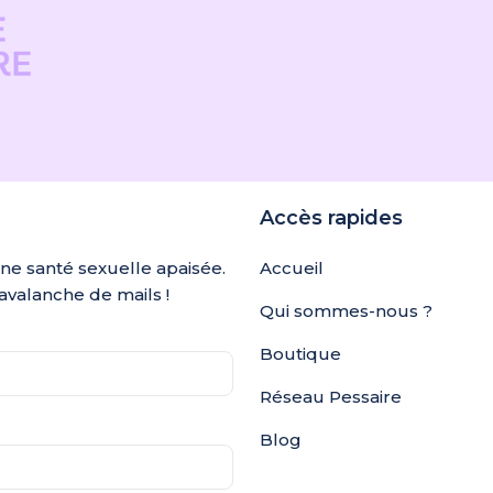
Accès rapides
une santé sexuelle apaisée.
Accueil
avalanche de mails !
Qui sommes-nous ?
Boutique
Réseau Pessaire
Blog