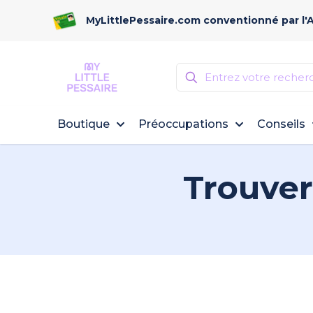
MyLittlePessaire.com conventionné par l'
Boutique
Préoccupations
Conseils
Trouver