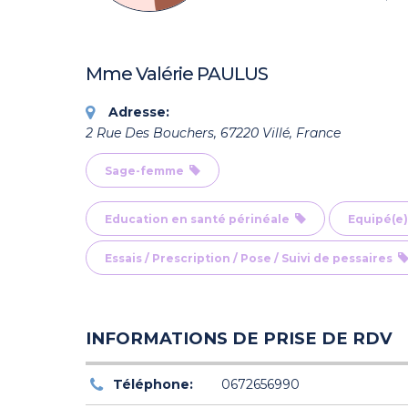
Mme Valérie PAULUS
Adresse:
2 Rue Des Bouchers, 67220 Villé, France
Sage-femme
Education en santé périnéale
Equipé(e)
Essais / Prescription / Pose / Suivi de pessaires
INFORMATIONS DE PRISE DE RDV
Téléphone:
0672656990