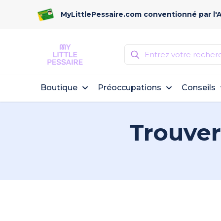
MyLittlePessaire.com conventionné par l'
Boutique
Préoccupations
Conseils
Trouver