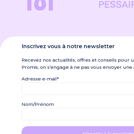
Inscrivez vous à notre newsletter
Recevez nos actualités, offres et conseils pour 
Promis, on s’engage à ne pas vous envoyer une 
Adresse e-mail*
Nom/Prénom