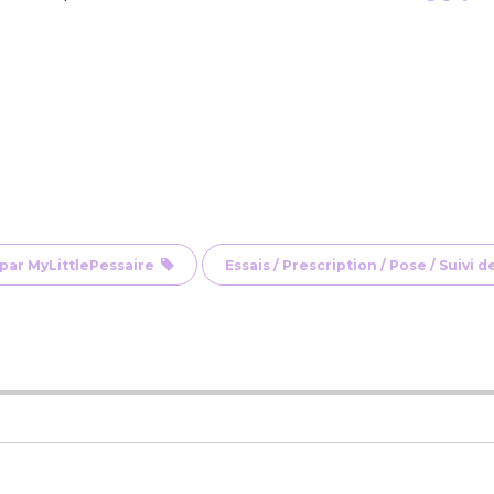
par MyLittlePessaire
Essais / Prescription / Pose / Suivi 