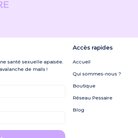
Accès rapides
une santé sexuelle apaisée.
Accueil
avalanche de mails !
Qui sommes-nous ?
Boutique
Réseau Pessaire
Blog