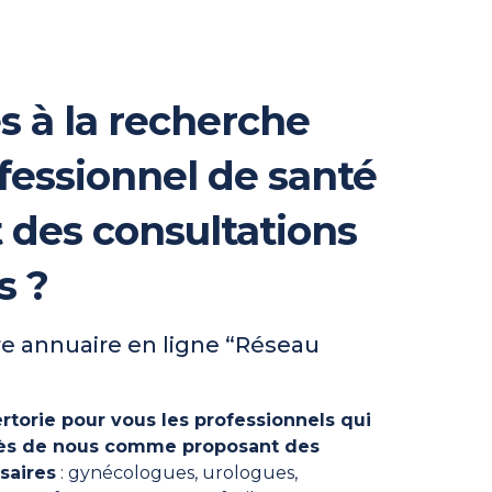
s à la recherche
fessionnel de santé
t des consultations
s ?
e annuaire en ligne “Réseau
rtorie pour vous les professionnels qui
près de nous comme proposant des
saires
: gynécologues, urologues,