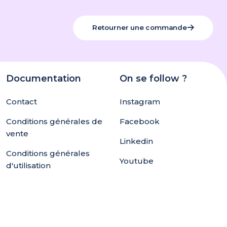
Retourner une commande
Documentation
On se follow ?
Contact
Instagram
Conditions générales de
Facebook
vente
Linkedin
Conditions générales
Youtube
d'utilisation