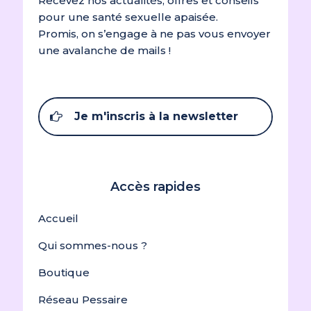
Recevez nos actualités, offres et conseils
pour une santé sexuelle apaisée.
Promis, on s’engage à ne pas vous envoyer
une avalanche de mails !
Je m'inscris à la newsletter
Accès rapides
Accueil
Qui sommes-nous ?
Boutique
Réseau Pessaire