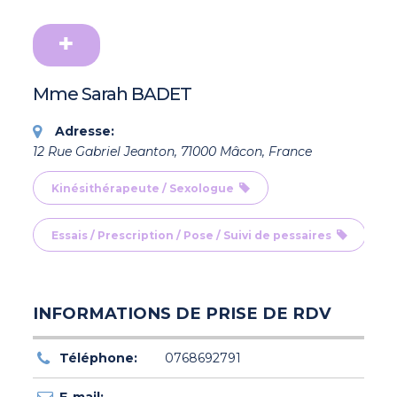
Mme Sarah BADET
Adresse:
12 Rue Gabriel Jeanton, 71000 Mâcon, France
Kinésithérapeute / Sexologue
Essais / Prescription / Pose / Suivi de pessaires
INFORMATIONS DE PRISE DE RDV
Téléphone:
0768692791