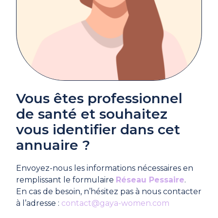
Vous êtes professionnel
de santé et souhaitez
vous identifier dans cet
annuaire ?
Envoyez-nous les informations nécessaires en
remplissant le formulaire
Réseau Pessaire
.
En cas de besoin, n’hésitez pas à nous contacter
à l’adresse :
contact@gaya-women.com