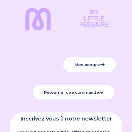
Mon compte
Retourner une commande
Inscrivez vous à notre newsletter