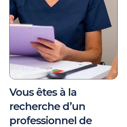
Vous êtes à la
recherche d’un
professionnel de