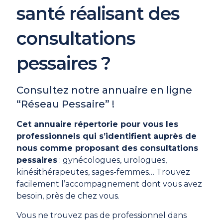
santé réalisant des
consultations
pessaires ?
Consultez notre annuaire en ligne
“Réseau Pessaire” !
Cet annuaire répertorie pour vous les
professionnels qui s’identifient auprès de
nous comme proposant des consultations
pessaires
: gynécologues, urologues,
kinésithérapeutes, sages-femmes… Trouvez
facilement l’accompagnement dont vous avez
besoin, près de chez vous.
Vous ne trouvez pas de professionnel dans