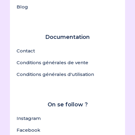
Blog
Documentation
Contact
Conditions générales de vente
Conditions générales d'utilisation
On se follow ?
Instagram
Facebook