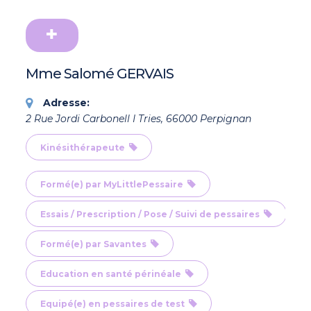
Mme Salomé GERVAIS
Adresse:
2 Rue Jordi Carbonell I Tries, 66000 Perpignan
Kinésithérapeute
Formé(e) par MyLittlePessaire
Essais / Prescription / Pose / Suivi de pessaires
Formé(e) par Savantes
Education en santé périnéale
Equipé(e) en pessaires de test