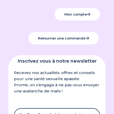
Mon compte
Retourner une commande
Inscrivez vous à notre newsletter
Recevez nos actualités, offres et conseils
pour une santé sexuelle apaisée.
Promis, on s’engage à ne pas vous envoyer
une avalanche de mails !