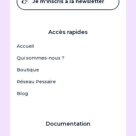
Je m'inscris à la newsletter
Accès rapides
Accueil
Qui sommes-nous ?
Boutique
Réseau Pessaire
Blog
Documentation