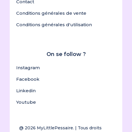
Contact
Conditions générales de vente
Conditions générales d'utilisation
On se follow ?
Instagram
Facebook
Linkedin
Youtube
@ 2026
MyLittlePessaire.
| Tous droits