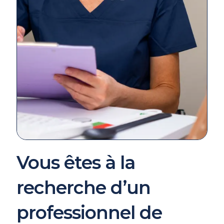
Vous êtes à la
recherche d’un
professionnel de