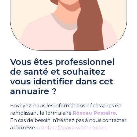
Vous êtes professionnel
de santé et souhaitez
vous identifier dans cet
annuaire ?
Envoyez-nous les informations nécessaires en
remplissant le formulaire
Réseau Pessaire
.
En cas de besoin, n’hésitez pas à nous contacter
à l’adresse :
contact@gaya-women.com