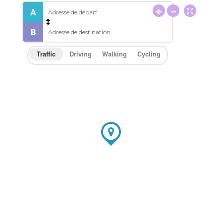
Traffic
Driving
Walking
Cycling