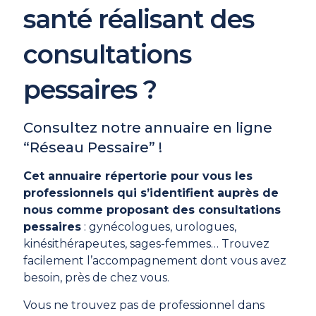
santé réalisant des
consultations
pessaires ?
Consultez notre annuaire en ligne
“Réseau Pessaire” !
Cet annuaire répertorie pour vous les
professionnels qui s’identifient auprès de
nous comme proposant des consultations
pessaires
: gynécologues, urologues,
kinésithérapeutes, sages-femmes… Trouvez
facilement l’accompagnement dont vous avez
besoin, près de chez vous.
Vous ne trouvez pas de professionnel dans