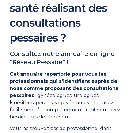
santé réalisant des
consultations
pessaires ?
Consultez notre annuaire en ligne
“Réseau Pessaire” !
Cet annuaire répertorie pour vous les
professionnels qui s’identifient auprès de
nous comme proposant des consultations
pessaires
: gynécologues, urologues,
kinésithérapeutes, sages-femmes… Trouvez
facilement l’accompagnement dont vous avez
besoin, près de chez vous.
Vous ne trouvez pas de professionnel dans