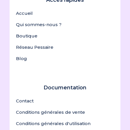
Accès rapides
Accueil
Qui sommes-nous ?
Boutique
Réseau Pessaire
Blog
Documentation
Contact
Conditions générales de vente
Conditions générales d'utilisation