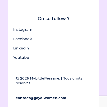
On se follow ?
Instagram
Facebook
Linkedin
Youtube
@ 2026
MyLittlePessaire.
| Tous droits
reservés |
contact@gaya-women.com