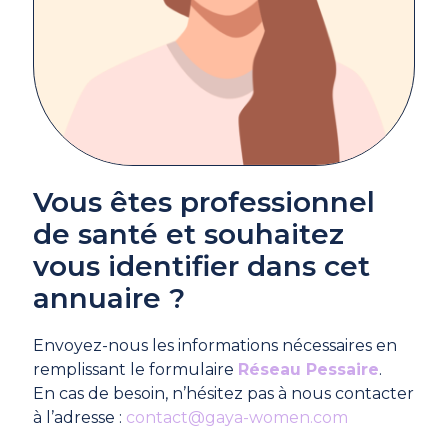
Vous êtes professionnel
de santé et souhaitez
vous identifier dans cet
annuaire ?
Envoyez-nous les informations nécessaires en
remplissant le formulaire
Réseau Pessaire
.
En cas de besoin, n’hésitez pas à nous contacter
à l’adresse :
contact@gaya-women.com