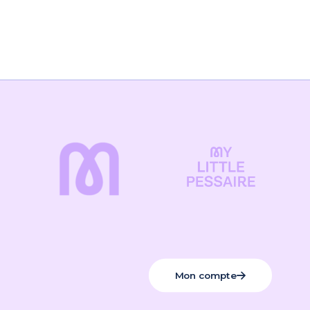
Mon compte