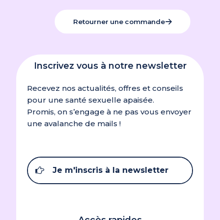
Retourner une commande
Inscrivez vous à notre newsletter
Recevez nos actualités, offres et conseils
pour une santé sexuelle apaisée.
Promis, on s’engage à ne pas vous envoyer
une avalanche de mails !
Je m'inscris à la newsletter