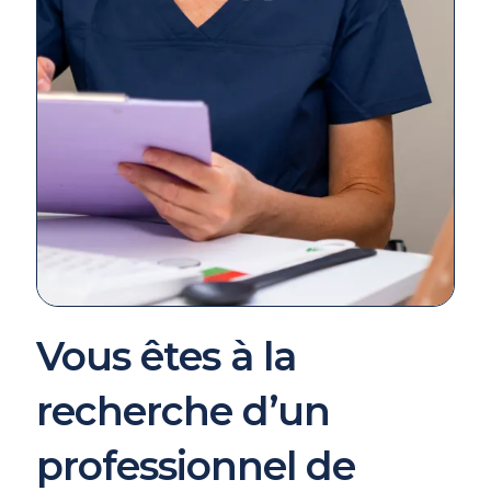
Vous êtes à la
recherche d’un
professionnel de