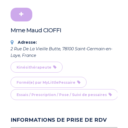
Mme Maud CIOFFI
Adresse:
2 Rue De La Vieille Butte, 78100 Saint-Germain-en-
Laye, France
Kinésithérapeute
Formé(e) par MyLittlePessaire
Essais / Prescription / Pose / Suivi de pessaires
INFORMATIONS DE PRISE DE RDV