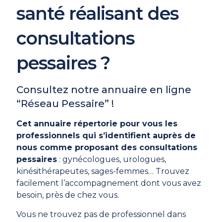
santé réalisant des
consultations
pessaires ?
Consultez notre annuaire en ligne
“Réseau Pessaire” !
Cet annuaire répertorie pour vous les
professionnels qui s’identifient auprès de
nous comme proposant des consultations
pessaires
: gynécologues, urologues,
kinésithérapeutes, sages-femmes… Trouvez
facilement l’accompagnement dont vous avez
besoin, près de chez vous.
Vous ne trouvez pas de professionnel dans