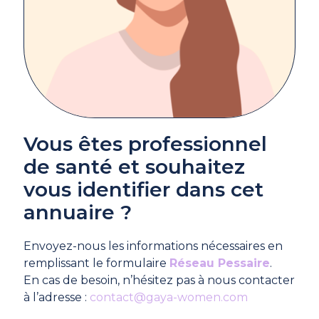
Vous êtes professionnel
de santé et souhaitez
vous identifier dans cet
annuaire ?
Envoyez-nous les informations nécessaires en
remplissant le formulaire
Réseau Pessaire
.
En cas de besoin, n’hésitez pas à nous contacter
à l’adresse :
contact@gaya-women.com