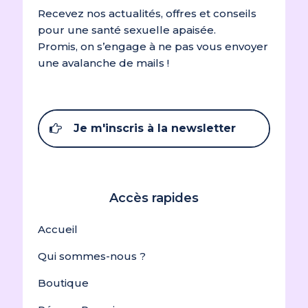
Recevez nos actualités, offres et conseils
pour une santé sexuelle apaisée.
Promis, on s’engage à ne pas vous envoyer
une avalanche de mails !
Je m'inscris à la newsletter
Accès rapides
Accueil
Qui sommes-nous ?
Boutique