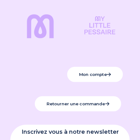
Mon compte
Retourner une commande
Inscrivez vous à notre newsletter