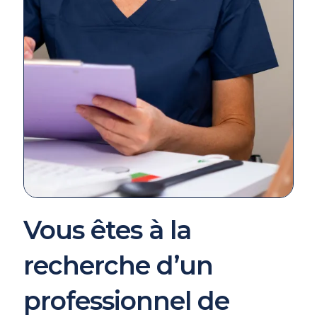
Vous êtes à la
recherche d’un
professionnel de