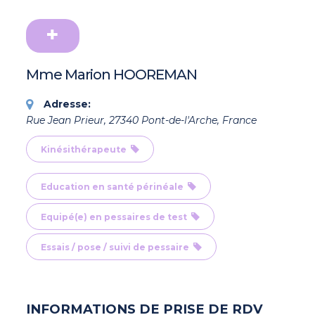
Mme Marion HOOREMAN
Adresse:
Rue Jean Prieur, 27340 Pont-de-l'Arche, France
Kinésithérapeute
Education en santé périnéale
Equipé(e) en pessaires de test
Essais / pose / suivi de pessaire
INFORMATIONS DE PRISE DE RDV