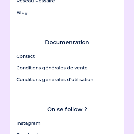
Réseau Pessaire
Blog
Documentation
Contact
Conditions générales de vente
Conditions générales d'utilisation
On se follow ?
Instagram