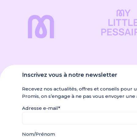
Inscrivez vous à notre newsletter
Recevez nos actualités, offres et conseils pour 
Promis, on s’engage à ne pas vous envoyer une 
Adresse e-mail*
Nom/Prénom