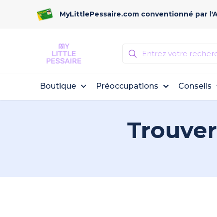
MyLittlePessaire.com conventionné par l'
Boutique
Préoccupations
Conseils
Trouver