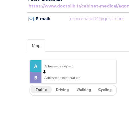
https://www.doctolib.fr/cabinet-medical/ago
E-mail:
morinmarie04@gmail.com
Map
Traffic
Driving
Walking
Cycling