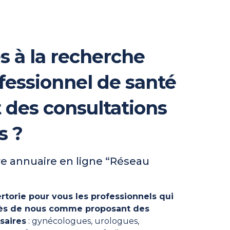
s à la recherche
fessionnel de santé
t des consultations
s ?
e annuaire en ligne “Réseau
rtorie pour vous les professionnels qui
près de nous comme proposant des
saires
: gynécologues, urologues,