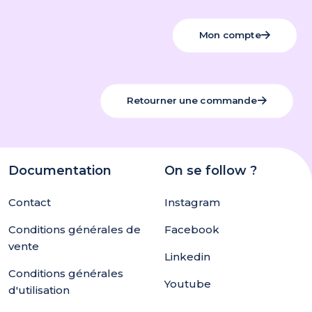
Mon compte
Retourner une commande
Documentation
On se follow ?
Contact
Instagram
Conditions générales de
Facebook
vente
Linkedin
Conditions générales
Youtube
d'utilisation